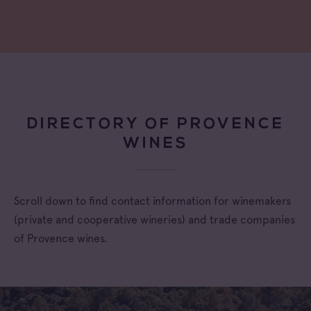
DIRECTORY OF PROVENCE
WINES
Scroll down to find contact information for winemakers
(private and cooperative wineries) and trade companies
of Provence wines.