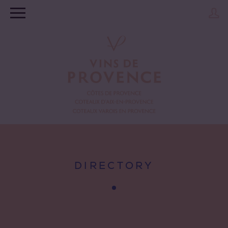
DIRECTORY