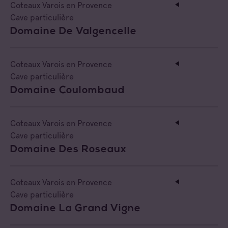
Coteaux Varois en Provence
Cave particulière
Domaine De Valgencelle
Coteaux Varois en Provence
Cave particulière
Domaine Coulombaud
Coteaux Varois en Provence
Cave particulière
Domaine Des Roseaux
Coteaux Varois en Provence
Cave particulière
Domaine La Grand Vigne