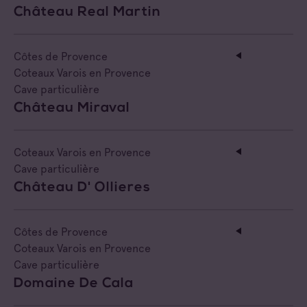
Château Real Martin
Négociant Extérieur
Négociant Local
Côtes de Provence
Coteaux Varois en Provence
Cave particulière
Château Miraval
Coteaux Varois en Provence
Cave particulière
Château D' Ollieres
Côtes de Provence
Coteaux Varois en Provence
Cave particulière
Domaine De Cala