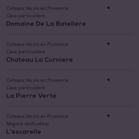
Coteaux Varois en Provence
Cave particulière
Domaine De La Bateliere
Coteaux Varois en Provence
Cave particulière
Chateau La Curniere
Coteaux Varois en Provence
Cave particulière
La Pierre Verte
Coteaux Varois en Provence
Négoce vinificateur
L'escarelle