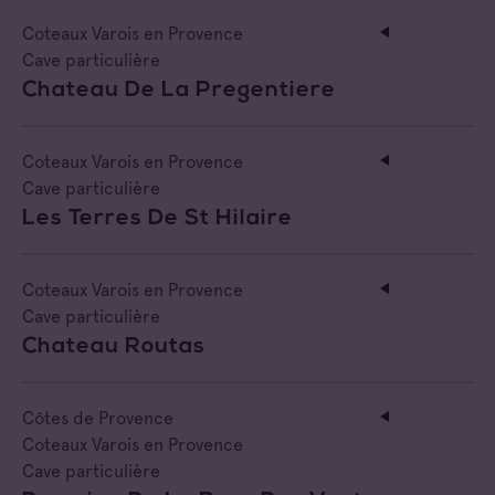
Coteaux Varois en Provence
Cave particulière
Chateau De La Pregentiere
Coteaux Varois en Provence
Cave particulière
Les Terres De St Hilaire
Coteaux Varois en Provence
Cave particulière
Chateau Routas
Côtes de Provence
Coteaux Varois en Provence
Cave particulière