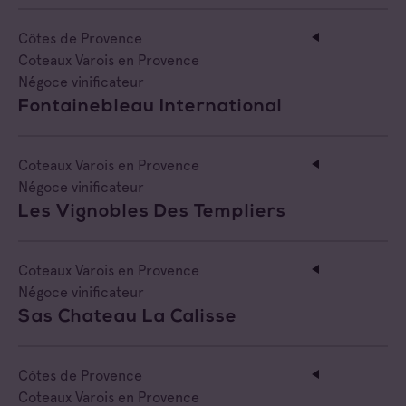
Côtes de Provence
Coteaux Varois en Provence
Négoce vinificateur
Fontainebleau International
Coteaux Varois en Provence
Négoce vinificateur
Les Vignobles Des Templiers
Coteaux Varois en Provence
Négoce vinificateur
Sas Chateau La Calisse
Côtes de Provence
Coteaux Varois en Provence