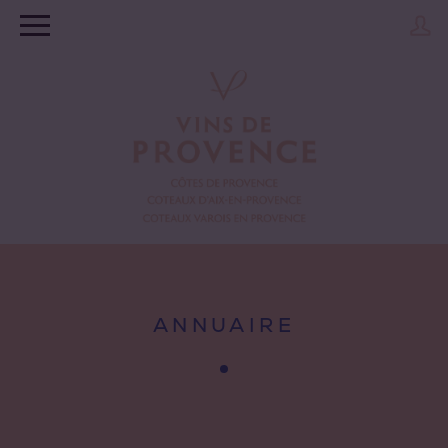
ANNUAIRE