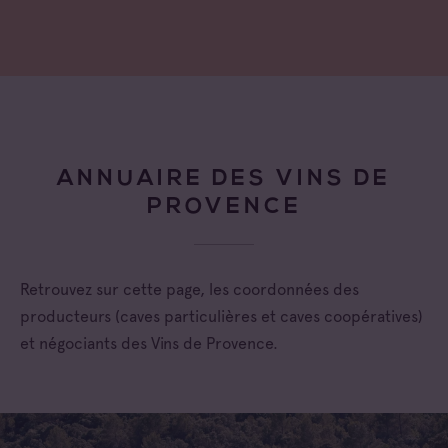
ANNUAIRE DES VINS DE
PROVENCE
Retrouvez sur cette page, les coordonnées des
producteurs (caves particulières et caves coopératives)
et négociants des Vins de Provence.