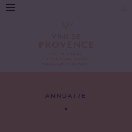
ANNUAIRE