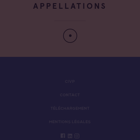
APPELLATIONS
CIVP
CONTACT
TÉLÉCHARGEMENT
MENTIONS LÉGALES