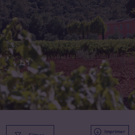
Imprimer