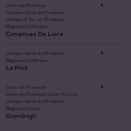
Côtes de Provence
Coteaux Varois en Provence
Coteaux d'Aix-en-Provence
Négociant Extérieur
Complices De Loire
Coteaux Varois en Provence
Négociant Extérieur
La Pink
Côtes de Provence
Côtes de Provence Sainte Victoire
Coteaux Varois en Provence
Négociant Local
Giambagli