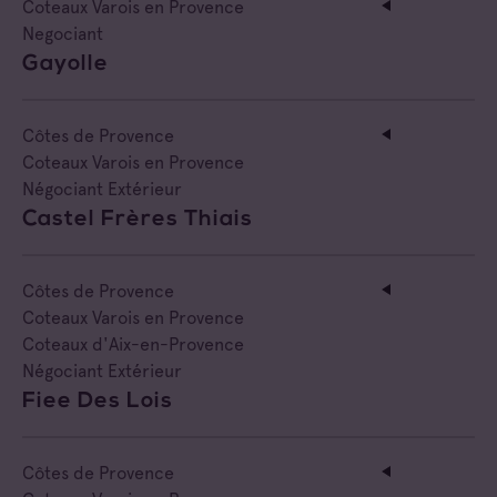
Coteaux Varois en Provence
Negociant
Gayolle
Côtes de Provence
Coteaux Varois en Provence
Négociant Extérieur
Castel Frères Thiais
Côtes de Provence
Coteaux Varois en Provence
Coteaux d'Aix-en-Provence
Négociant Extérieur
Fiee Des Lois
Côtes de Provence