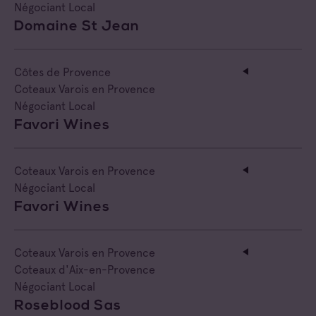
Négociant Local
Domaine St Jean
Côtes de Provence
Coteaux Varois en Provence
Négociant Local
Favori Wines
Coteaux Varois en Provence
Négociant Local
Favori Wines
Coteaux Varois en Provence
Coteaux d'Aix-en-Provence
Négociant Local
Roseblood Sas