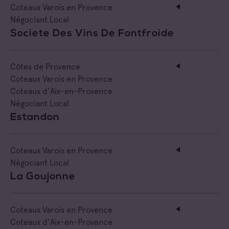
Coteaux Varois en Provence
Négociant Local
Societe Des Vins De Fontfroide
Côtes de Provence
Coteaux Varois en Provence
Coteaux d'Aix-en-Provence
Négociant Local
Estandon
Coteaux Varois en Provence
Négociant Local
La Goujonne
Coteaux Varois en Provence
Coteaux d'Aix-en-Provence