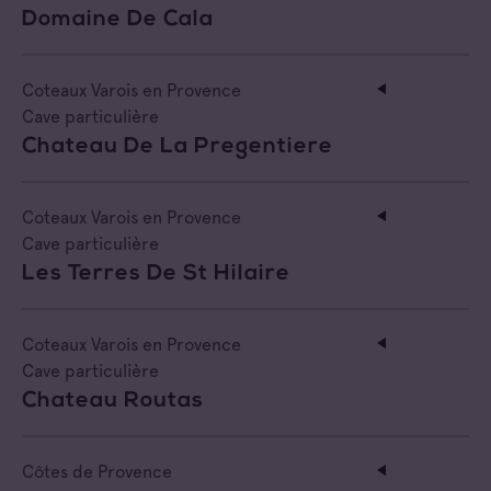
Domaine De Cala
Négociant Extérieur
Négociant Local
Coteaux Varois en Provence
Cave particulière
Chateau De La Pregentiere
Coteaux Varois en Provence
Cave particulière
Les Terres De St Hilaire
Coteaux Varois en Provence
Cave particulière
Chateau Routas
Côtes de Provence