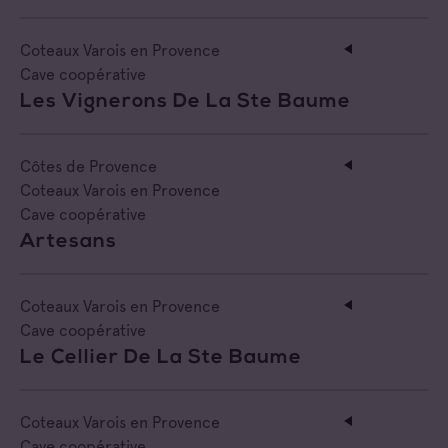
Coteaux Varois en Provence
Cave coopérative
Les Vignerons De La Ste Baume
Côtes de Provence
Coteaux Varois en Provence
Cave coopérative
Artesans
Coteaux Varois en Provence
Cave coopérative
Le Cellier De La Ste Baume
Coteaux Varois en Provence
Cave coopérative