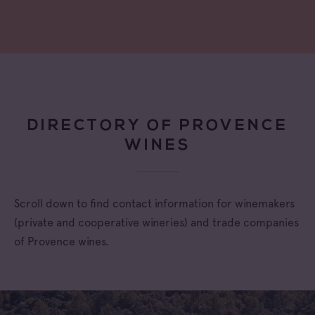
DIRECTORY OF PROVENCE
WINES
Scroll down to find contact information for winemakers
(private and cooperative wineries) and trade companies
of Provence wines.