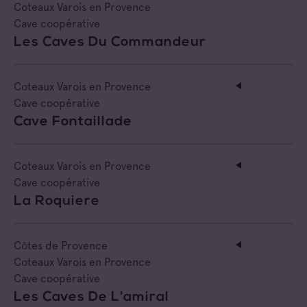
Coteaux Varois en Provence
Cave coopérative
Les Caves Du Commandeur
Coteaux Varois en Provence
Cave coopérative
Cave Fontaillade
Coteaux Varois en Provence
Cave coopérative
La Roquiere
Côtes de Provence
Coteaux Varois en Provence
Cave coopérative
Les Caves De L'amiral