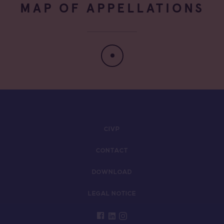
MAP OF APPELLATIONS
CIVP
CONTACT
DOWNLOAD
LEGAL NOTICE