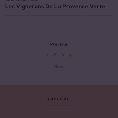
Les Vignerons De La Provence Verte
Previous
1
2
3
4
Next
EXPLORE