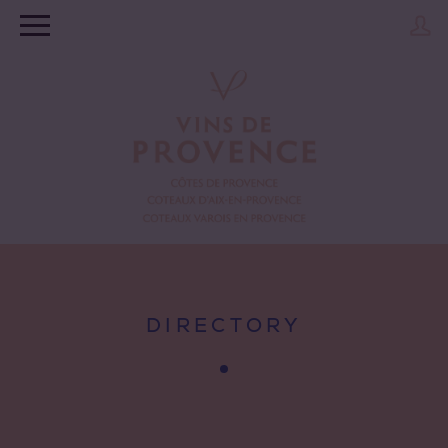
DIRECTORY