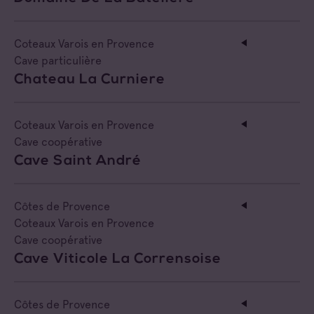
Coteaux Varois en Provence
Cave particulière
Chateau La Curniere
Coteaux Varois en Provence
Cave coopérative
Cave Saint André
Côtes de Provence
Coteaux Varois en Provence
Cave coopérative
Cave Viticole La Corrensoise
Côtes de Provence