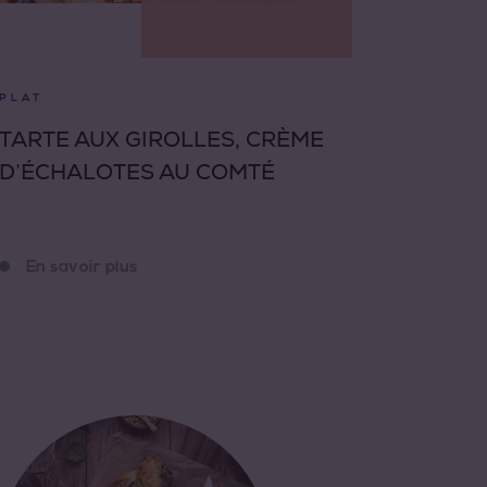
PLAT
TARTE AUX GIROLLES, CRÈME
D’ÉCHALOTES AU COMTÉ
En savoir plus