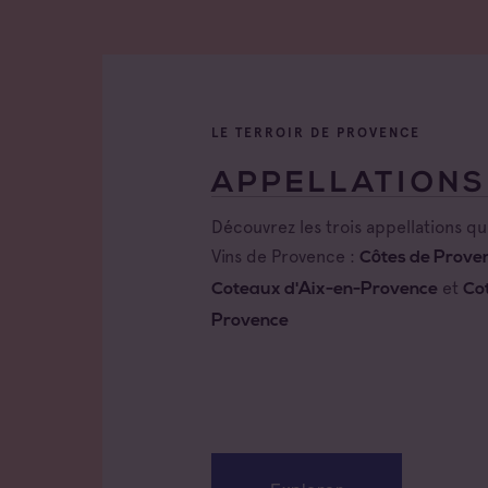
LE TERROIR DE PROVENCE
APPELLATIONS
Découvrez les trois appellations q
Vins de Provence :
Côtes de Prove
et
Coteaux d'Aix-en-Provence
Co
Provence