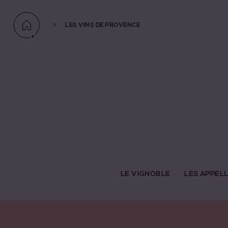
LES VINS DE PROVENCE
LE VIGNOBLE
LES APPEL