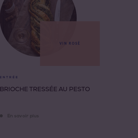
VIN ROSÉ
ENTRÉE
BRIOCHE TRESSÉE AU PESTO
En savoir plus