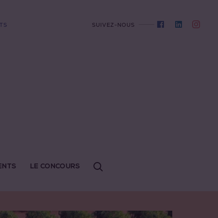
TS
SUIVEZ-NOUS
ENTS
LE CONCOURS