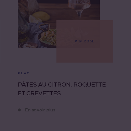
VIN ROSÉ
PLAT
PÂTES AU CITRON, ROQUETTE
ET CREVETTES
En savoir plus