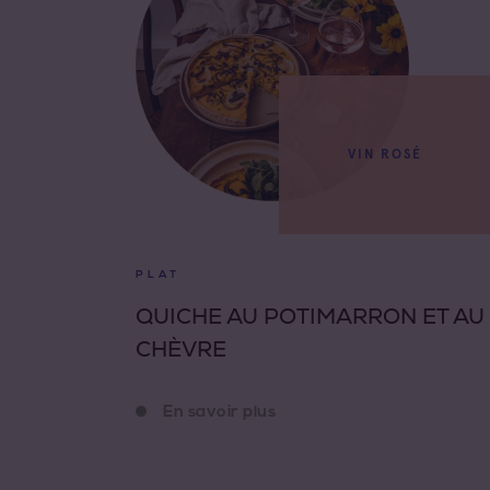
VIN ROSÉ
PLAT
QUICHE AU POTIMARRON ET AU
CHÈVRE
En savoir plus