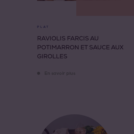
PLAT
RAVIOLIS FARCIS AU
POTIMARRON ET SAUCE AUX
GIROLLES
En savoir plus