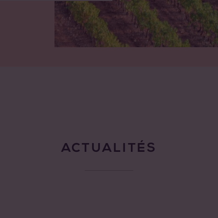
Explore
ACTUALITÉS