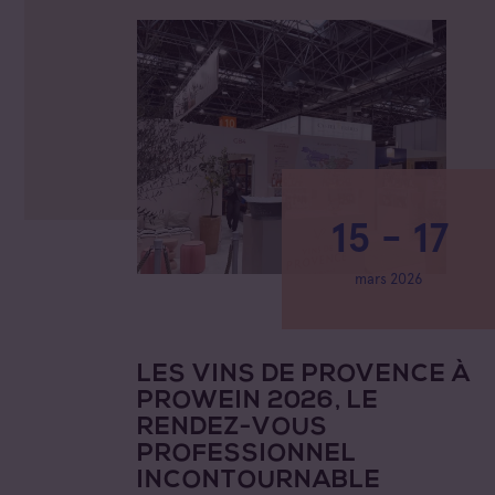
15 - 17
mars 2026
LES VINS DE PROVENCE À
PROWEIN 2026, LE
RENDEZ-VOUS
PROFESSIONNEL
INCONTOURNABLE