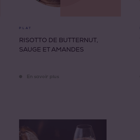
PLAT
RISOTTO DE BUTTERNUT,
SAUGE ET AMANDES
En savoir plus