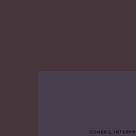
CONSEIL INTERP