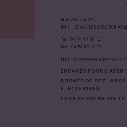
MAISON DES VINS
RN 7 - 83460 LES ARCS SUR ARG
Tel : 04 94 99 50 10
Fax : 04 94 99 50 19
Mail :
civp@provencewines.com
ENGAGÉS POUR L’AVENIR
BORNES DE RECHARGE
ÉLECTRIQUES
LORS DE VOTRE VISITE 