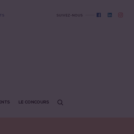
TS
SUIVEZ-NOUS
ENTS
LE CONCOURS