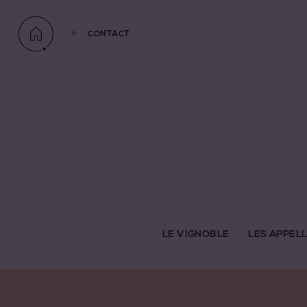
CONTACT
LE VIGNOBLE
LES APPEL