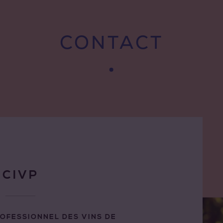
CONTACT
CIVP
ROFESSIONNEL DES VINS DE