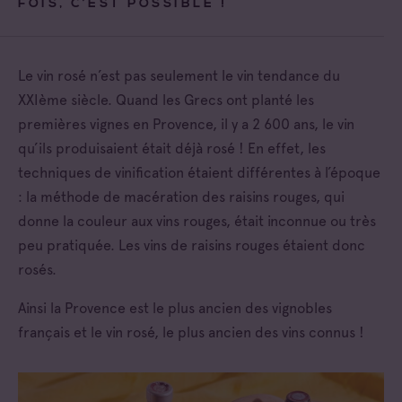
FOIS, C’EST POSSIBLE !
Le vin rosé n’est pas seulement le vin tendance du
XXIème siècle. Quand les Grecs ont planté les
premières vignes en Provence, il y a 2 600 ans, le vin
qu’ils produisaient était déjà rosé ! En effet, les
techniques de vinification étaient différentes à l’époque
: la méthode de macération des raisins rouges, qui
donne la couleur aux vins rouges, était inconnue ou très
peu pratiquée. Les vins de raisins rouges étaient donc
rosés.
Ainsi la Provence est le plus ancien des vignobles
français et le vin rosé, le plus ancien des vins connus !