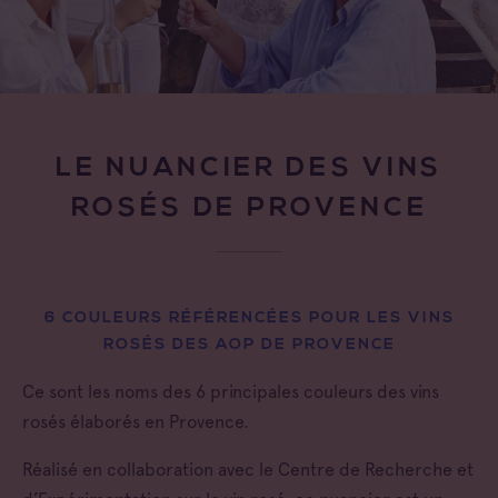
LE NUANCIER DES VINS
ROSÉS DE PROVENCE
6 COULEURS RÉFÉRENCÉES POUR LES VINS
ROSÉS DES AOP DE PROVENCE
Ce sont les noms des 6 principales couleurs des vins
rosés élaborés en Provence.
Réalisé en collaboration avec le Centre de Recherche et