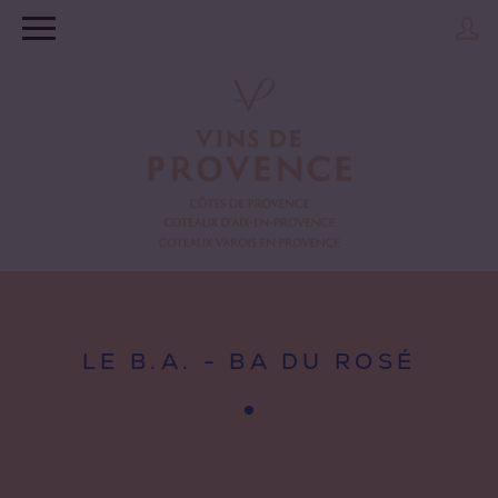
LE B.A. - BA DU ROSÉ