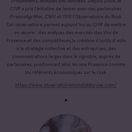
croisements, analyses des données. Depuis 2008, le
CIVP a pris l’initiative de lancer avec des partenaires
(FranceAgriMer, CNIV et OIV) l’Observatoire du Rosé.
Cet observatoire permet aujourd’hui au CIVP de mettre
en œuvre : des analyses des marchés des Vins de
Provence et des compétiteurs,la création d’outils d’aide
à la stratégie collective et des entreprises, des
communications larges dans le vignoble, auprès de
partenaires, positionnant ainsi les vins Provence comme
les référents économiques sur le rosé.
https://www.observatoiremondialdurose.com/