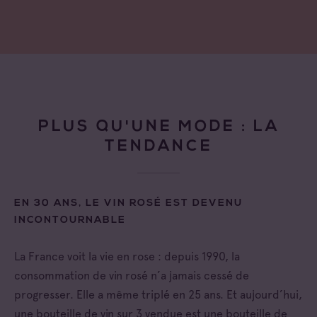
PLUS QU'UNE MODE : LA
TENDANCE
EN 30 ANS, LE VIN ROSÉ EST DEVENU
INCONTOURNABLE
La France voit la vie en rose : depuis 1990, la
consommation de vin rosé n’a jamais cessé de
progresser. Elle a même triplé en 25 ans. Et aujourd’hui,
une bouteille de vin sur 3 vendue est une bouteille de