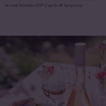
vin rosé (données CIVP d’après IRI Symphony).