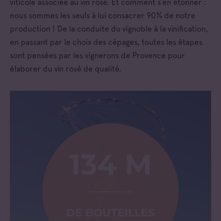
viticole associée au vin rosé. Et comment s’en étonner :
nous sommes les seuls à lui consacrer 90% de notre
production ! De la conduite du vignoble à la vinification,
en passant par le choix des cépages, toutes les étapes
sont pensées par les vignerons de Provence pour
élaborer du vin rosé de qualité.