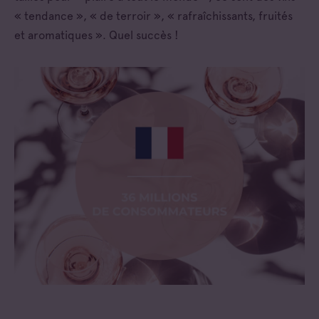
« tendance », « de terroir », « rafraîchissants, fruités
et aromatiques ». Quel succès !