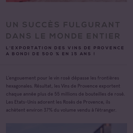
UN SUCCÈS FULGURANT
DANS LE MONDE ENTIER
L'EXPORTATION DES VINS DE PROVENCE
A BONDI DE 500 % EN 15 ANS !
L’engouement pour le vin rosé dépasse les frontières
hexagonales. Résultat, les Vins de Provence exportent
chaque année plus de 55 millions de bouteilles de rosé.
Les Etats-Unis adorent les Rosés de Provence, ils
achètent environ 37% du volume vendu à l’étranger.