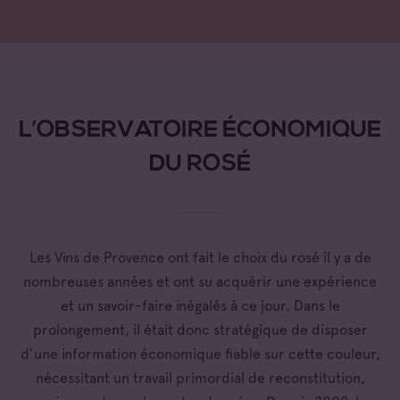
L’OBSERVATOIRE ÉCONOMIQUE
DU ROSÉ
Les Vins de Provence ont fait le choix du rosé il y a de
nombreuses années et ont su acquérir une expérience
et un savoir-faire inégalés à ce jour. Dans le
prolongement, il était donc stratégique de disposer
d’une information économique fiable sur cette couleur,
nécessitant un travail primordial de reconstitution,