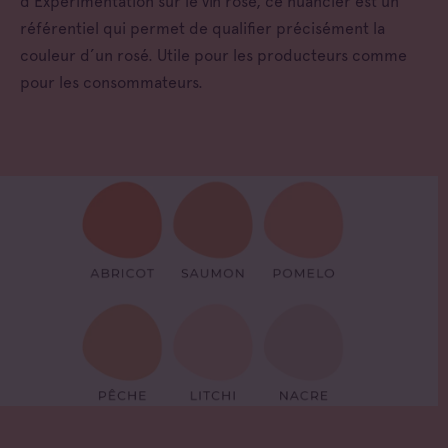
d’Expérimentation sur le vin rosé, ce nuancier est un
référentiel qui permet de qualifier précisément la
couleur d’un rosé. Utile pour les producteurs comme
pour les consommateurs.