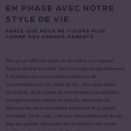
EN PHASE AVEC NOTRE
STYLE DE VIE
PARCE QUE NOUS NE VIVONS PLUS
COMME NOS GRANDS-PARENTS
Plus qu’un effet de mode, le vin rosé a su s’imposer
dans la société actuelle. Car il correspond parfaitement
à l’évolution de nos nouvelles tendances de
consommation et nos styles de vie : des repas moins
structurés, de la cuisine du monde dans nos assiettes,
une gastronomie simple et directe, des envies de
découverte, de la convivialité avant tout et du plaisir
immédiat. Le vin rosé, c’est une vision différente du vin,
plus accessible, affranchie de la lourdeur des codes