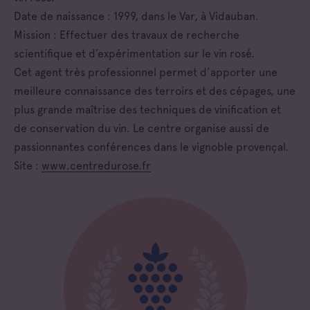
Date de naissance : 1999, dans le Var, à Vidauban.
Mission : Effectuer des travaux de recherche
scientifique et d’expérimentation sur le vin rosé.
Cet agent très professionnel permet d’apporter une
meilleure connaissance des terroirs et des cépages, une
plus grande maîtrise des techniques de vinification et
de conservation du vin. Le centre organise aussi de
passionnantes conférences dans le vignoble provençal.
Site :
www.centredurose.fr