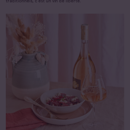
traditionnels, c’est un vin de liberté.