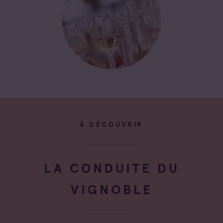
À DÉCOUVRIR
LA CONDUITE DU
VIGNOBLE