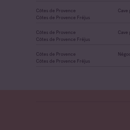
Côtes de Provence
Cave 
Côtes de Provence Fréjus
Côtes de Provence
Cave 
Côtes de Provence Fréjus
Côtes de Provence
Négoc
Côtes de Provence Fréjus