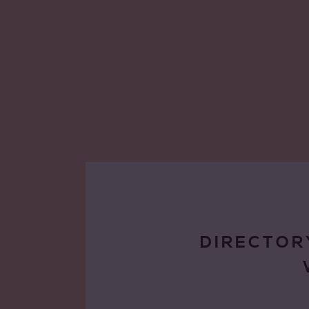
DIRECTOR