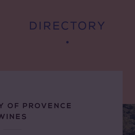
DIRECTORY
Y OF PROVENCE
WINES