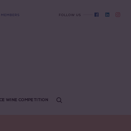
MEMBERS
FOLLOW US
CE WINE COMPETITION