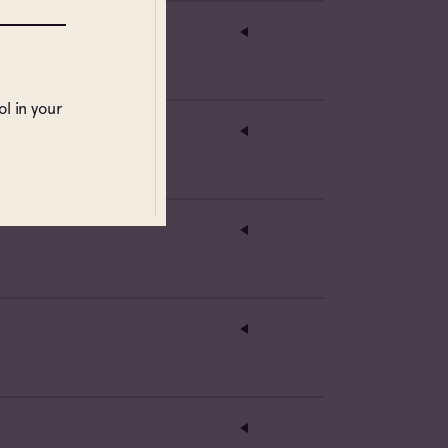
l in your