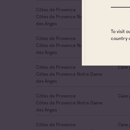
Côtes de Provence
Cave 
Côtes de Provence Notre Dame
des Anges
To visit 
Côtes de Provence
Cave 
country 
Côtes de Provence Notre Dame
des Anges
Côtes de Provence
Cave 
Côtes de Provence Notre Dame
des Anges
Côtes de Provence
Cave 
Côtes de Provence Notre Dame
des Anges
Côtes de Provence
Cave 