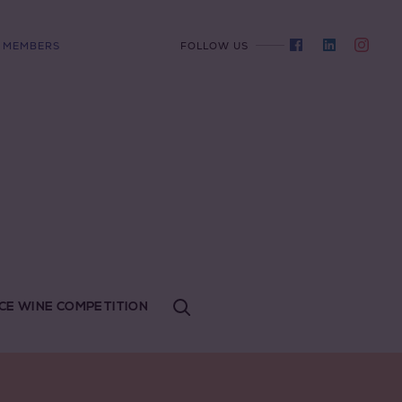
MEMBERS
FOLLOW US
CE WINE COMPETITION