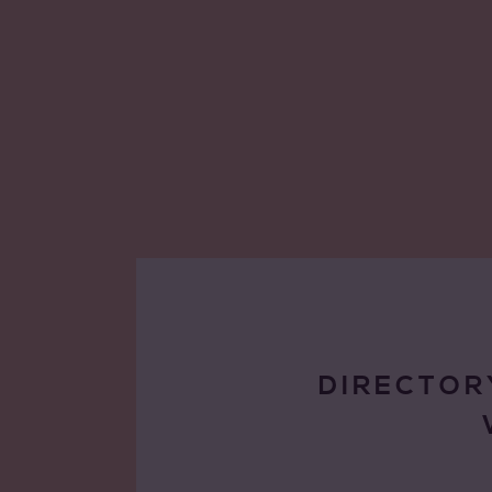
DIRECTOR