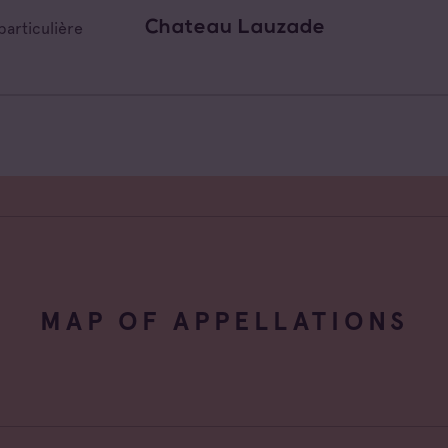
Chateau Lauzade
particulière
MAP OF APPELLATIONS