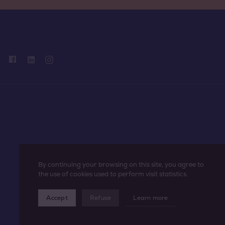
By continuing your browsing on this site, you agree to
the use of cookies used to perform visit statistics.
Accept
Refuse
Learn more