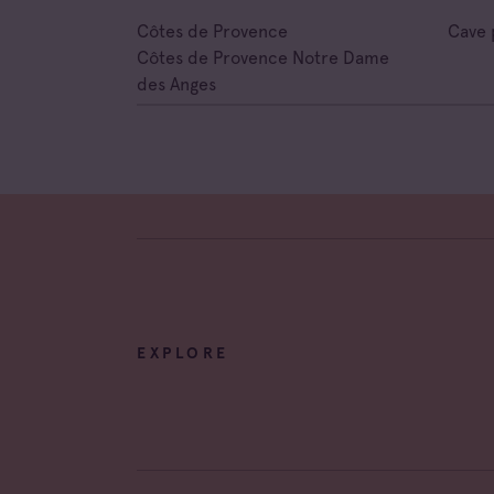
Côtes de Provence
Cave 
Côtes de Provence Notre Dame
des Anges
EXPLORE