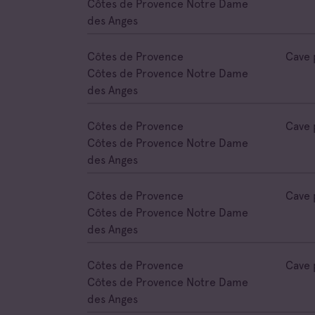
Côtes de Provence Notre Dame
des Anges
Côtes de Provence
Cave 
Côtes de Provence Notre Dame
des Anges
Côtes de Provence
Cave 
Côtes de Provence Notre Dame
des Anges
Côtes de Provence
Cave 
Côtes de Provence Notre Dame
des Anges
Côtes de Provence
Cave 
Côtes de Provence Notre Dame
des Anges