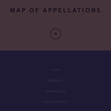
MAP OF APPELLATIONS
CIVP
CONTACT
DOWNLOAD
LEGAL NOTICE