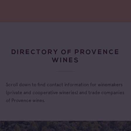
DIRECTORY OF PROVENCE
WINES
Scroll down to find contact information for winemakers
(private and cooperative wineries) and trade companies
of Provence wines.