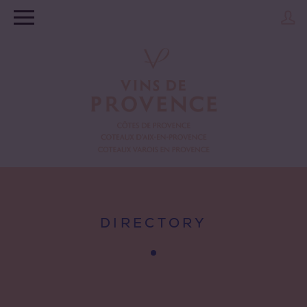
DIRECTORY