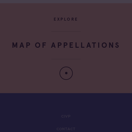
EXPLORE
MAP OF APPELLATIONS
CIVP
CONTACT