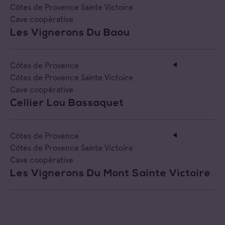
Côtes de Provence Sainte Victoire
Négociant Local
Cave coopérative
Les Vignerons Du Baou
Côtes de Provence
Côtes de Provence Sainte Victoire
Cave coopérative
Cellier Lou Bassaquet
Côtes de Provence
Côtes de Provence Sainte Victoire
Cave coopérative
Les Vignerons Du Mont Sainte Victoire