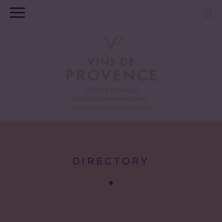
DIRECTORY