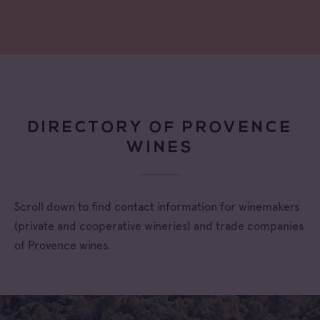
DIRECTORY OF PROVENCE
WINES
Scroll down to find contact information for winemakers
(private and cooperative wineries) and trade companies
of Provence wines.