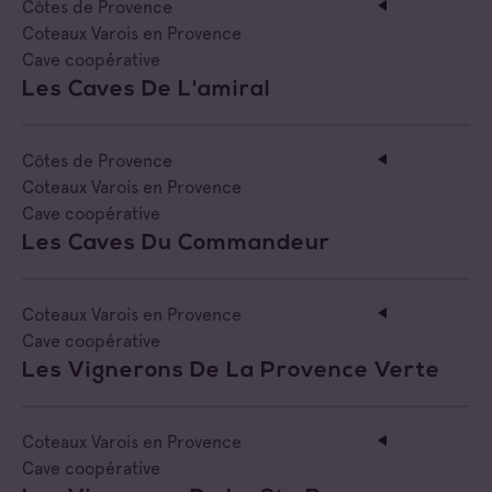
Côtes de Provence
Coteaux Varois en Provence
Cave coopérative
Les Caves De L'amiral
Côtes de Provence
Coteaux Varois en Provence
Cave coopérative
Les Caves Du Commandeur
Coteaux Varois en Provence
Cave coopérative
Les Vignerons De La Provence Verte
Coteaux Varois en Provence
Cave coopérative