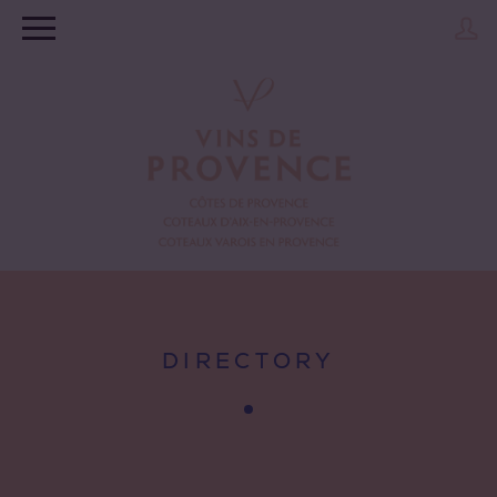
DIRECTORY