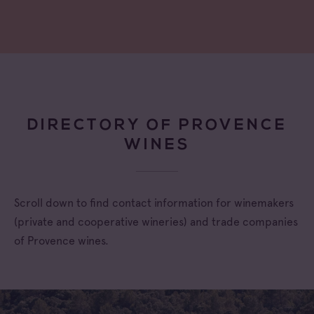
DIRECTORY OF PROVENCE
WINES
Scroll down to find contact information for winemakers
(private and cooperative wineries) and trade companies
of Provence wines.