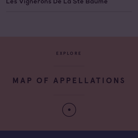
Les Vignerons De La Ste Baume
EXPLORE
MAP OF APPELLATIONS