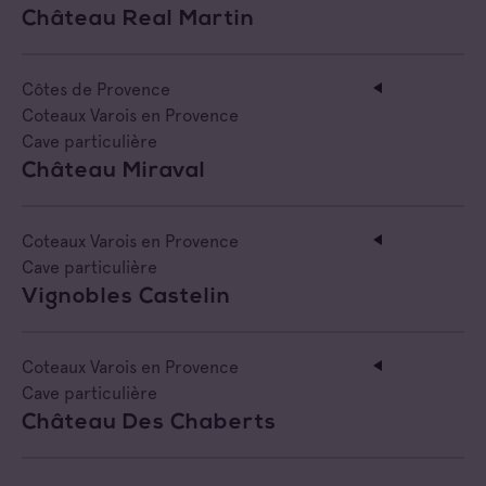
Château Real Martin
Côtes de Provence
Coteaux Varois en Provence
Cave particulière
Château Miraval
Coteaux Varois en Provence
Cave particulière
Vignobles Castelin
Coteaux Varois en Provence
Cave particulière
Château Des Chaberts