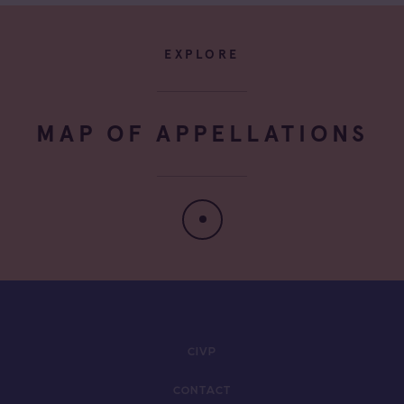
EXPLORE
MAP OF APPELLATIONS
CIVP
CONTACT