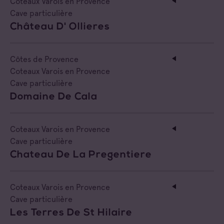
Coteaux Varois en Provence
Cave particulière
Château D' Ollieres
Côtes de Provence
Coteaux Varois en Provence
Cave particulière
Domaine De Cala
Coteaux Varois en Provence
Cave particulière
Chateau De La Pregentiere
Coteaux Varois en Provence
Cave particulière
Les Terres De St Hilaire