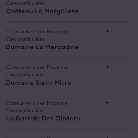
Cave particulière
Château La Margilliere
Coteaux Varois en Provence
Cave particulière
Domaine La Mercadine
Coteaux Varois en Provence
Cave particulière
Domaine Saint Mitre
Coteaux Varois en Provence
Cave particulière
La Bastide Des Oliviers