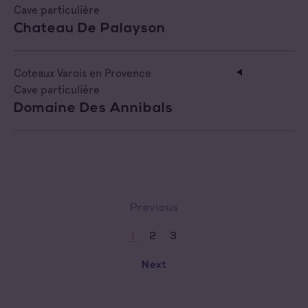
Cave particulière
Chateau De Palayson
Coteaux Varois en Provence
Cave particulière
Domaine Des Annibals
Previous
2
3
1
Next