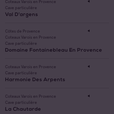
Coteaux Varois en Provence
Cave particulière
Val D'argens
Côtes de Provence
Coteaux Varois en Provence
Cave particulière
Domaine Fontainebleau En Provence
Coteaux Varois en Provence
Cave particulière
Harmonie Des Arpents
Coteaux Varois en Provence
Cave particulière
La Chautarde