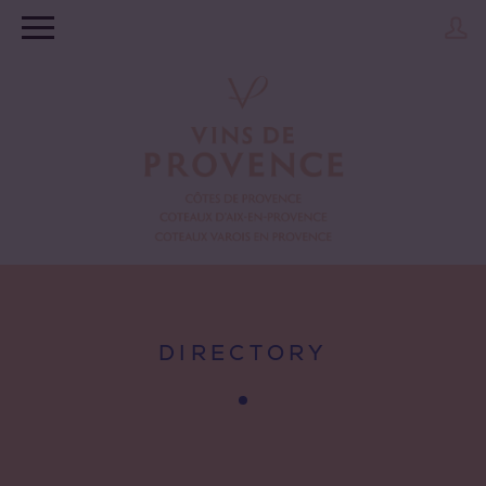
DIRECTORY