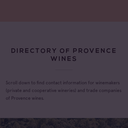
DIRECTORY OF PROVENCE
WINES
Scroll down to find contact information for winemakers
(private and cooperative wineries) and trade companies
of Provence wines.