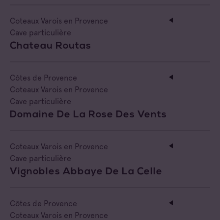
Coteaux Varois en Provence
Cave particulière
Chateau Routas
Côtes de Provence
Coteaux Varois en Provence
Cave particulière
Domaine De La Rose Des Vents
Coteaux Varois en Provence
Cave particulière
Vignobles Abbaye De La Celle
Côtes de Provence
Coteaux Varois en Provence