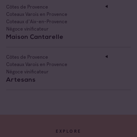
Côtes de Provence
Coteaux Varois en Provence
Coteaux d'Aix-en-Provence
Négoce vinificateur
Maison Cantarelle
Côtes de Provence
Coteaux Varois en Provence
Négoce vinificateur
Artesans
EXPLORE