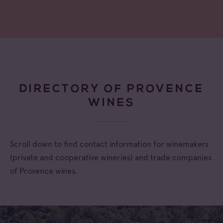
DIRECTORY OF PROVENCE
WINES
Scroll down to find contact information for winemakers
(private and cooperative wineries) and trade companies
of Provence wines.