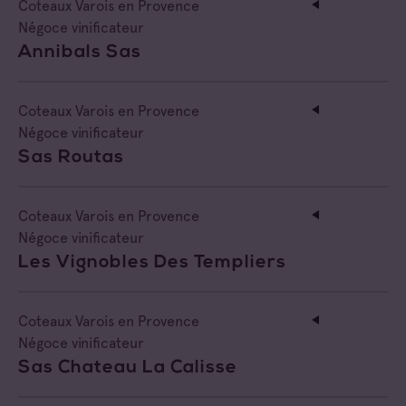
Coteaux Varois en Provence
Négoce vinificateur
Annibals Sas
Coteaux Varois en Provence
Négoce vinificateur
Sas Routas
Coteaux Varois en Provence
Négoce vinificateur
Les Vignobles Des Templiers
Coteaux Varois en Provence
Négoce vinificateur
Sas Chateau La Calisse