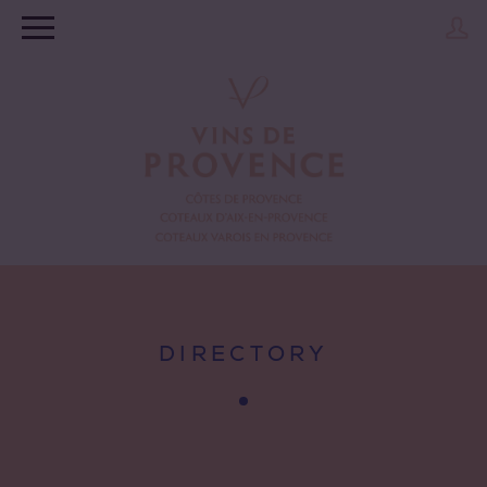
DIRECTORY