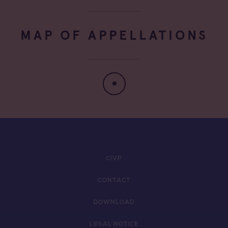
MAP OF APPELLATIONS
CIVP
CONTACT
DOWNLOAD
LEGAL NOTICE