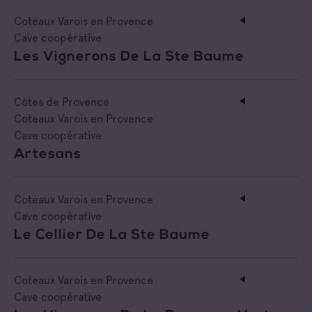
Coteaux Varois en Provence
Cave coopérative
Les Vignerons De La Ste Baume
Côtes de Provence
Coteaux Varois en Provence
Cave coopérative
Artesans
Coteaux Varois en Provence
Cave coopérative
Le Cellier De La Ste Baume
Coteaux Varois en Provence
Cave coopérative