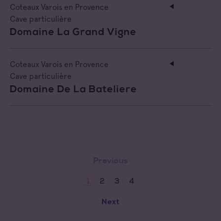
Coteaux Varois en Provence
Cave particulière
Domaine La Grand Vigne
Coteaux Varois en Provence
Cave particulière
Domaine De La Bateliere
Previous
2
3
4
1
Next