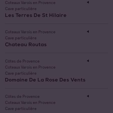
Coteaux Varois en Provence
Cave particulière
Les Terres De St Hilaire
Coteaux Varois en Provence
Cave particulière
Chateau Routas
Côtes de Provence
Coteaux Varois en Provence
Cave particulière
Domaine De La Rose Des Vents
Côtes de Provence
Coteaux Varois en Provence
Cave particulière