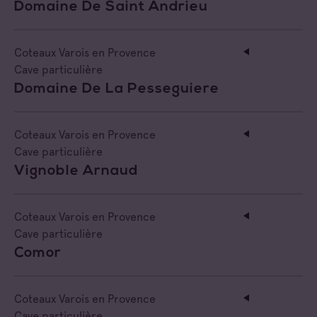
Domaine De Saint Andrieu
Coteaux Varois en Provence
Cave particulière
Domaine De La Pesseguiere
Coteaux Varois en Provence
Cave particulière
Vignoble Arnaud
Coteaux Varois en Provence
Cave particulière
Comor
Coteaux Varois en Provence
Cave particulière