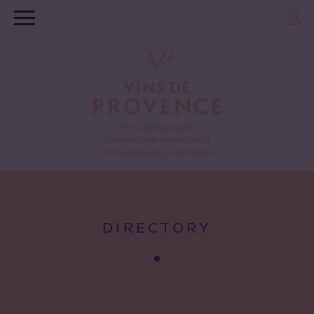
DIRECTORY