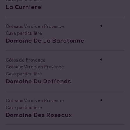
La Curniere
Coteaux Varois en Provence
Cave particulière
Domaine De La Baratonne
Côtes de Provence
Coteaux Varois en Provence
Cave particulière
Domaine Du Deffends
Coteaux Varois en Provence
Cave particulière
Domaine Des Roseaux