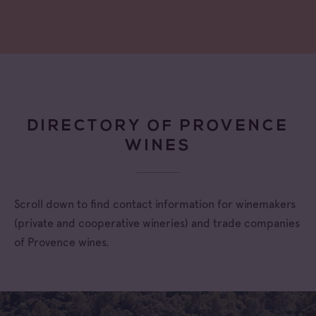
DIRECTORY OF PROVENCE
WINES
Scroll down to find contact information for winemakers
(private and cooperative wineries) and trade companies
of Provence wines.