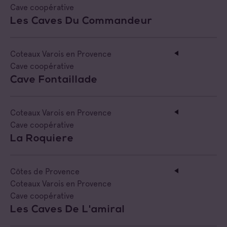
Cave coopérative
Négociant Extérieur
Les Caves Du Commandeur
Négociant Local
Coteaux Varois en Provence
Cave coopérative
Cave Fontaillade
Coteaux Varois en Provence
Cave coopérative
La Roquiere
Côtes de Provence
Coteaux Varois en Provence
Cave coopérative
Les Caves De L'amiral