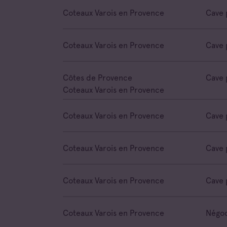
Coteaux Varois en Provence
Cave 
Coteaux Varois en Provence
Cave 
Côtes de Provence
Cave 
Coteaux Varois en Provence
Coteaux Varois en Provence
Cave 
Coteaux Varois en Provence
Cave 
Coteaux Varois en Provence
Cave 
Coteaux Varois en Provence
Négoc