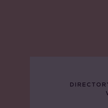
DIRECTOR