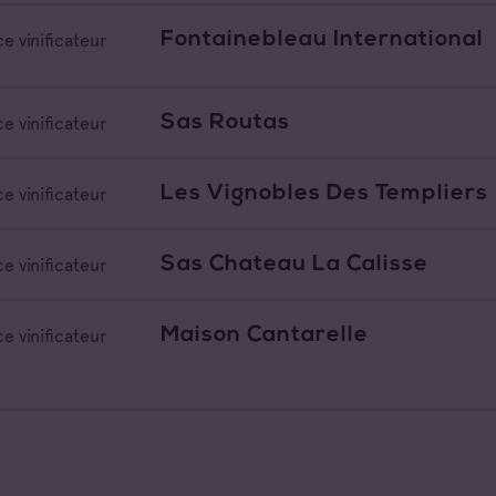
Fontainebleau International
e vinificateur
Sas Routas
e vinificateur
Les Vignobles Des Templiers
e vinificateur
Sas Chateau La Calisse
e vinificateur
Maison Cantarelle
e vinificateur