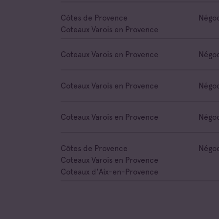
Côtes de Provence
Négoc
Coteaux Varois en Provence
Coteaux Varois en Provence
Négoc
Coteaux Varois en Provence
Négoc
Coteaux Varois en Provence
Négoc
Côtes de Provence
Négoc
Coteaux Varois en Provence
Coteaux d'Aix-en-Provence