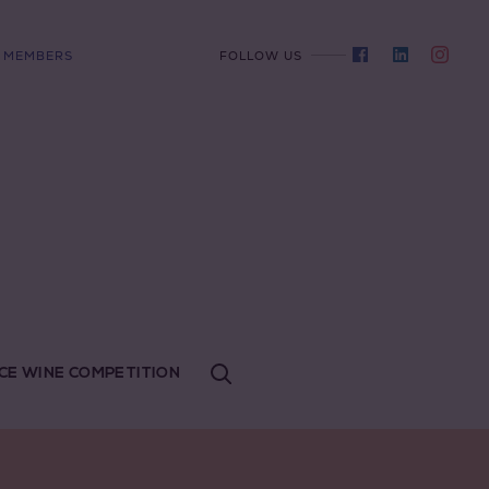
MEMBERS
FOLLOW US
CE WINE COMPETITION