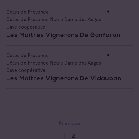
Côtes de Provence
Côtes de Provence Notre Dame des Anges
Cave coopérative
Les Maîtres Vignerons De Gonfaron
Côtes de Provence
Côtes de Provence Notre Dame des Anges
Cave coopérative
Les Maitres Vignerons De Vidauban
Previous
2
1