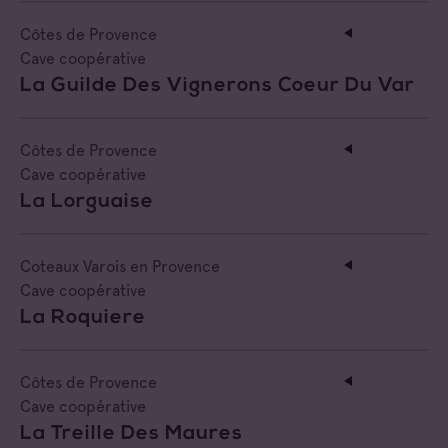
Côtes de Provence
Cave coopérative
La Guilde Des Vignerons Coeur Du Var
Côtes de Provence
Cave coopérative
La Lorguaise
Coteaux Varois en Provence
Cave coopérative
La Roquiere
Côtes de Provence
Cave coopérative
La Treille Des Maures