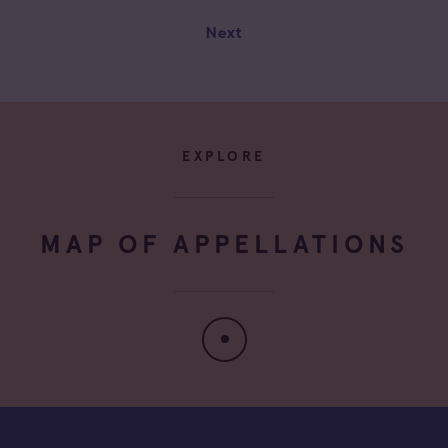
Next
EXPLORE
MAP OF APPELLATIONS