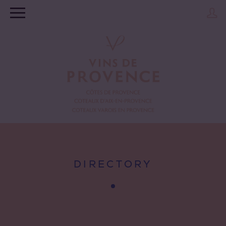
DIRECTORY