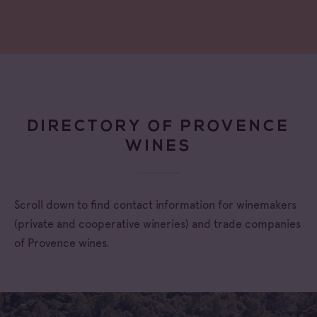
DIRECTORY OF PROVENCE
WINES
Scroll down to find contact information for winemakers
(private and cooperative wineries) and trade companies
of Provence wines.