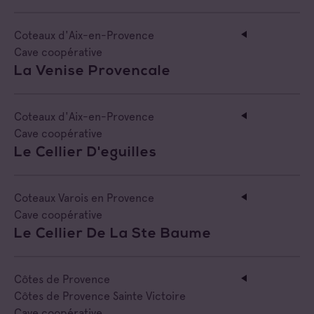
Coteaux d'Aix-en-Provence
Cave coopérative
La Venise Provencale
Coteaux d'Aix-en-Provence
Cave coopérative
Le Cellier D'eguilles
Coteaux Varois en Provence
Cave coopérative
Le Cellier De La Ste Baume
Côtes de Provence
Côtes de Provence Sainte Victoire
Cave coopérative