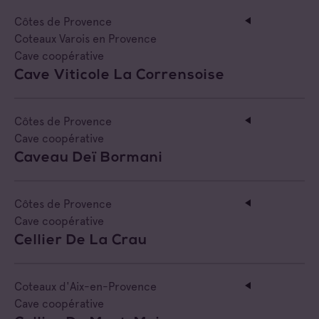
Côtes de Provence
Coteaux Varois en Provence
Cave coopérative
Cave Viticole La Corrensoise
Côtes de Provence
Cave coopérative
Caveau Deï Bormani
Côtes de Provence
Cave coopérative
Cellier De La Crau
Coteaux d'Aix-en-Provence
Cave coopérative