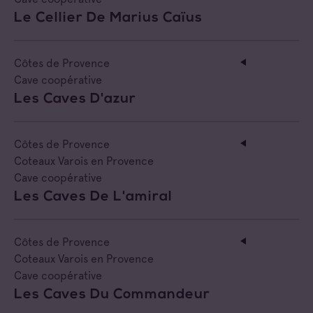
Le Cellier De Marius Caïus
Côtes de Provence
Cave coopérative
Les Caves D'azur
Côtes de Provence
Coteaux Varois en Provence
Cave coopérative
Les Caves De L'amiral
Côtes de Provence
Coteaux Varois en Provence
Cave coopérative
Les Caves Du Commandeur