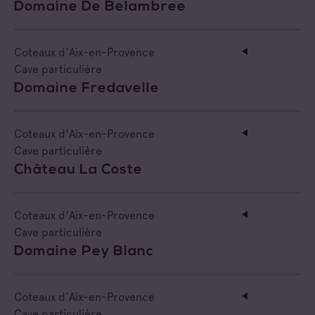
Domaine De Belambree
Coteaux d'Aix-en-Provence
Cave particulière
Domaine Fredavelle
Coteaux d'Aix-en-Provence
Cave particulière
Château La Coste
Coteaux d'Aix-en-Provence
Cave particulière
Domaine Pey Blanc
Coteaux d'Aix-en-Provence
Cave particulière