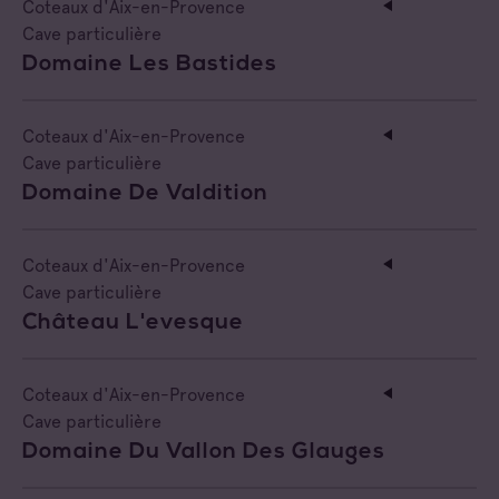
Coteaux d'Aix-en-Provence
Cave particulière
Domaine Les Bastides
Coteaux d'Aix-en-Provence
Cave particulière
Domaine De Valdition
Coteaux d'Aix-en-Provence
Cave particulière
Château L'evesque
Coteaux d'Aix-en-Provence
Cave particulière
Domaine Du Vallon Des Glauges