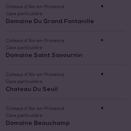
Coteaux d'Aix-en-Provence
Cave particulière
Domaine Du Grand Fontanille
Coteaux d'Aix-en-Provence
Cave particulière
Domaine Saint Savournin
Coteaux d'Aix-en-Provence
Cave particulière
Chateau Du Seuil
Coteaux d'Aix-en-Provence
Cave particulière
Domaine Beauchamp