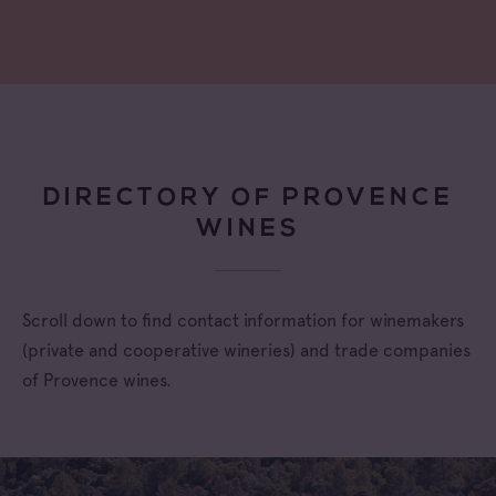
DIRECTORY OF PROVENCE
WINES
Scroll down to find contact information for winemakers
(private and cooperative wineries) and trade companies
of Provence wines.