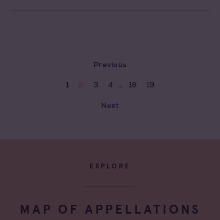
Previous
...
1
3
4
18
19
2
Next
EXPLORE
MAP OF APPELLATIONS