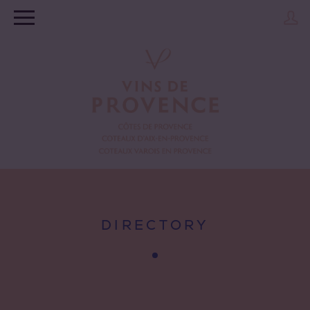
DIRECTORY