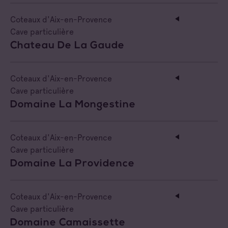
Coteaux d'Aix-en-Provence
Cave particulière
Chateau De La Gaude
Coteaux d'Aix-en-Provence
Cave particulière
Domaine La Mongestine
Coteaux d'Aix-en-Provence
Cave particulière
Domaine La Providence
Coteaux d'Aix-en-Provence
Cave particulière
Domaine Camaissette