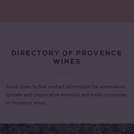
DIRECTORY OF PROVENCE
WINES
Scroll down to find contact information for winemakers
(private and cooperative wineries) and trade companies
of Provence wines.