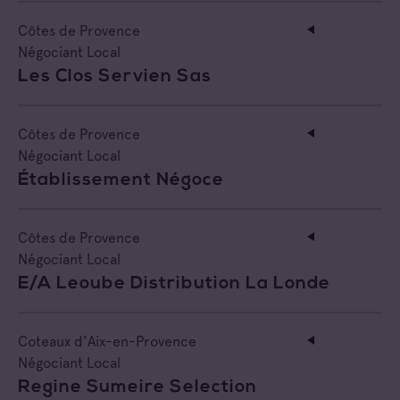
Côtes de Provence
Négociant Local
Les Clos Servien Sas
Côtes de Provence
Négociant Local
Établissement Négoce
Côtes de Provence
Négociant Local
E/a Leoube Distribution La Londe
Coteaux d'Aix-en-Provence
Négociant Local
Regine Sumeire Selection