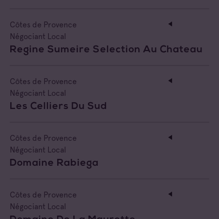
Côtes de Provence
Négociant Local
Regine Sumeire Selection Au Chateau
Côtes de Provence
Négociant Local
Les Celliers Du Sud
Côtes de Provence
Négociant Local
Domaine Rabiega
Côtes de Provence
Négociant Local