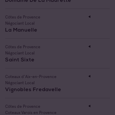
Domaine De La Maurette
Côtes de Provence
Négociant Local
La Manuelle
Côtes de Provence
Négociant Local
Saint Sixte
Coteaux d'Aix-en-Provence
Négociant Local
Vignobles Fredavelle
Côtes de Provence
Coteaux Varois en Provence