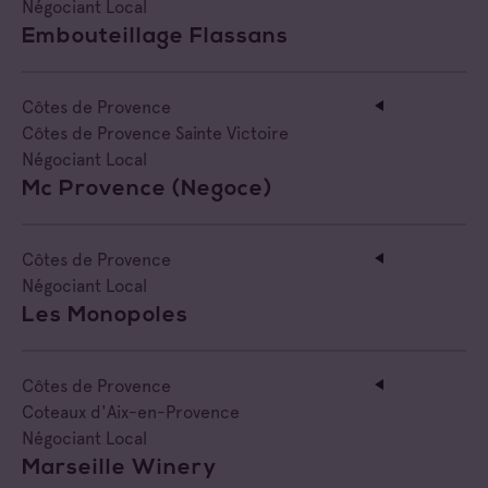
Négociant Local
Embouteillage Flassans
Côtes de Provence
Côtes de Provence Sainte Victoire
Négociant Local
Mc Provence (negoce)
Côtes de Provence
Négociant Local
Les Monopoles
Côtes de Provence
Coteaux d'Aix-en-Provence
Négociant Local
Marseille Winery