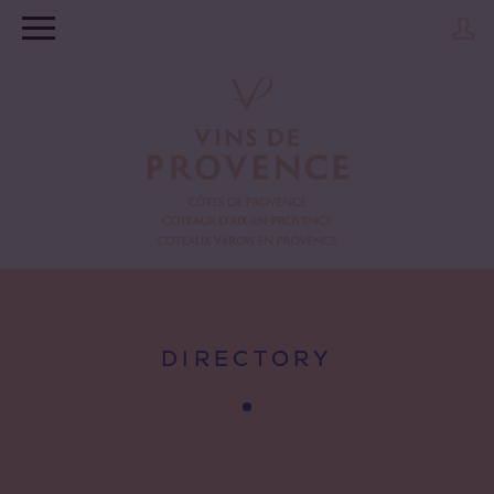
DIRECTORY