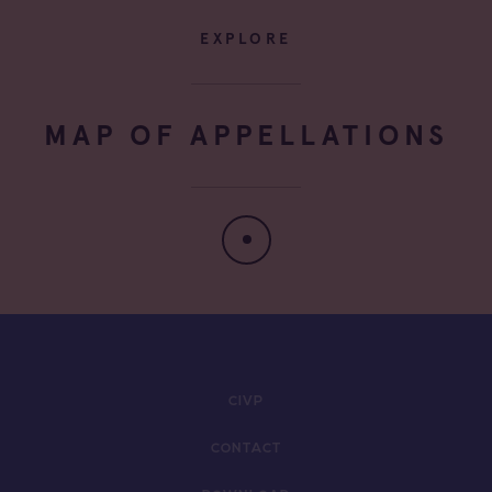
EXPLORE
MAP OF APPELLATIONS
CIVP
CONTACT