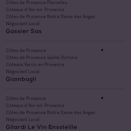
Côtes de Provence Pierrefeu
Coteaux d'Aix-en-Provence
Côtes de Provence Notre Dame des Anges
Négociant Local
Gassier Sas
Côtes de Provence
Côtes de Provence Sainte Victoire
Coteaux Varois en Provence
Négociant Local
Giambagli
Côtes de Provence
Coteaux d'Aix-en-Provence
Côtes de Provence Notre Dame des Anges
Négociant Local
Gilardi Le Vin Ensoleille