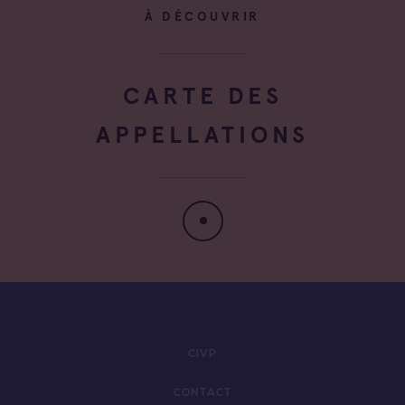
À DÉCOUVRIR
CARTE DES
APPELLATIONS
CIVP
CONTACT