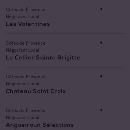
Côtes de Provence
Négociant Local
Les Valentines
Côtes de Provence
Négociant Local
Le Cellier Sainte Brigitte
Côtes de Provence
Négociant Local
Chateau Saint Croix
Côtes de Provence
Négociant Local
Angueiroun Sélections