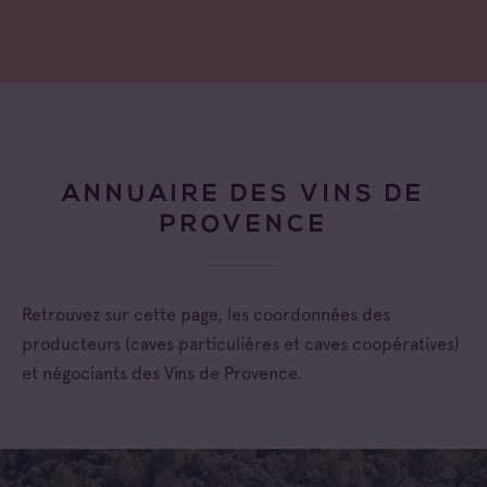
ANNUAIRE DES VINS DE
PROVENCE
Retrouvez sur cette page, les coordonnées des
producteurs (caves particulières et caves coopératives)
et négociants des Vins de Provence.