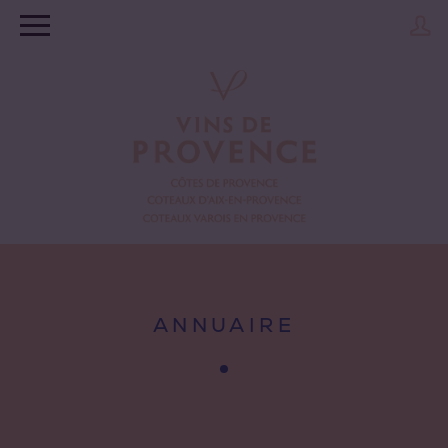
ANNUAIRE