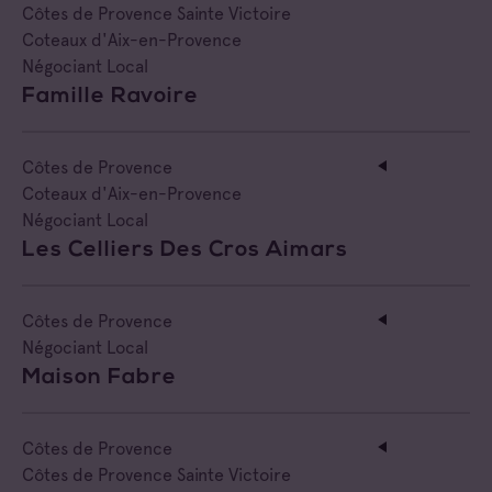
Côtes de Provence Sainte Victoire
Coteaux d'Aix-en-Provence
Négociant Local
Famille Ravoire
Côtes de Provence
Coteaux d'Aix-en-Provence
Négociant Local
Les Celliers Des Cros Aimars
Côtes de Provence
Négociant Local
Maison Fabre
Côtes de Provence
Côtes de Provence Sainte Victoire