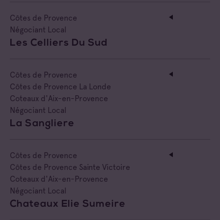
Côtes de Provence
Négociant Local
Les Celliers Du Sud
Côtes de Provence
Côtes de Provence La Londe
Coteaux d'Aix-en-Provence
Négociant Local
La Sangliere
Côtes de Provence
Côtes de Provence Sainte Victoire
Coteaux d'Aix-en-Provence
Négociant Local
Chateaux Elie Sumeire