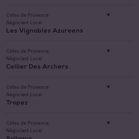
Côtes de Provence
Négociant Local
Les Vignobles Azureens
Côtes de Provence
Négociant Local
Cellier Des Archers
Côtes de Provence
Négociant Local
Tropez
Côtes de Provence
Négociant Local
Syllazur