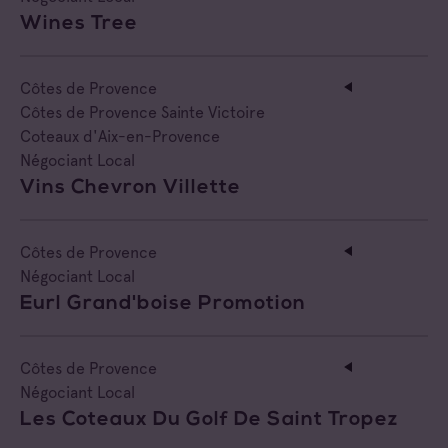
Wines Tree
Côtes de Provence
Côtes de Provence Sainte Victoire
Coteaux d'Aix-en-Provence
Négociant Local
Vins Chevron Villette
Côtes de Provence
Négociant Local
Eurl Grand'boise Promotion
Côtes de Provence
Négociant Local
Les Coteaux Du Golf De Saint Tropez