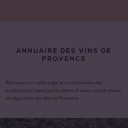
ANNUAIRE DES VINS DE
PROVENCE
Retrouvez sur cette page, les coordonnées des
producteurs (caves particulières et caves coopératives)
et négociants des Vins de Provence.