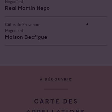
Negociant
Real Martin Nego
Côtes de Provence
Negociant
Maison Becfigue
À DÉCOUVRIR
CARTE DES
APPELLATIONS