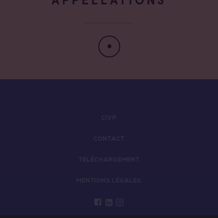
CIVP
CONTACT
TÉLÉCHARGEMENT
MENTIONS LÉGALES