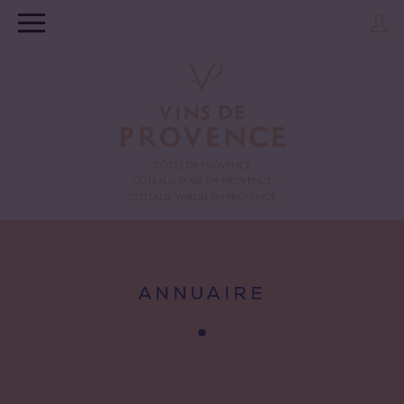
ANNUAIRE