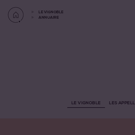
LE VIGNOBLE
ANNUAIRE
LE VIGNOBLE
LES APPEL