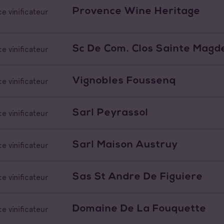
Provence Wine Heritage
e vinificateur
Sc De Com. Clos Sainte Magd
e vinificateur
Vignobles Foussenq
e vinificateur
Sarl Peyrassol
e vinificateur
Sarl Maison Austruy
e vinificateur
Sas St Andre De Figuiere
e vinificateur
Domaine De La Fouquette
e vinificateur