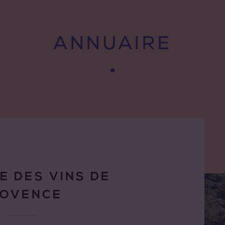
ANNUAIRE
E DES VINS DE
ROVENCE