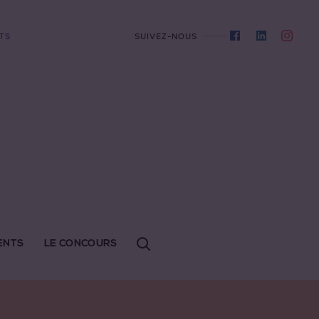
TS
SUIVEZ-NOUS
ENTS
LE CONCOURS