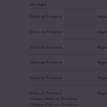
des Anges
Côtes de Provence
Négoc
Côtes de Provence
Négoc
Côtes de Provence
Négoc
Côtes de Provence
Négoc
Côtes de Provence
Négoc
Côtes de Provence
Négoc
Coteaux Varois en Provence
Coteaux d'Aix-en-Provence