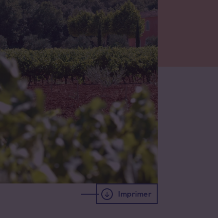
Imprimer