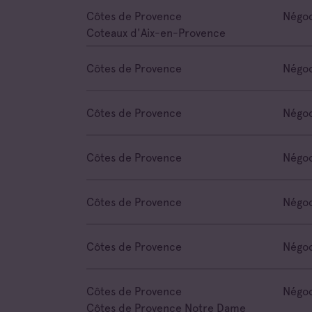
Côtes de Provence
Négoc
Coteaux d'Aix-en-Provence
Côtes de Provence
Négoc
Côtes de Provence
Négoc
Côtes de Provence
Négoc
Côtes de Provence
Négoc
Côtes de Provence
Négoc
Côtes de Provence
Négoc
Côtes de Provence Notre Dame