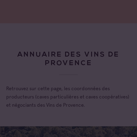
ANNUAIRE DES VINS DE
PROVENCE
Retrouvez sur cette page, les coordonnées des
producteurs (caves particulières et caves coopératives)
et négociants des Vins de Provence.