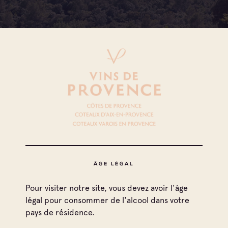
ÂGE LÉGAL
Toutes les appellations
Pour visiter notre site, vous devez avoir l'âge
légal pour consommer de l'alcool dans votre
Coteaux d'Aix-en-Provence
pays de résidence.
Imprimer