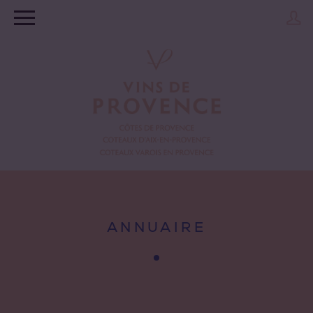
ANNUAIRE