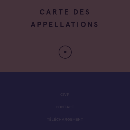
CARTE DES
APPELLATIONS
CIVP
CONTACT
TÉLÉCHARGEMENT