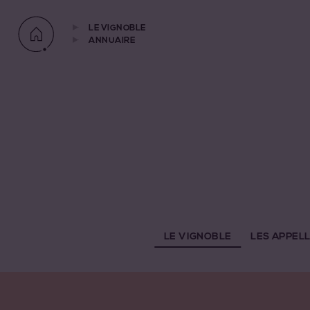
LE VIGNOBLE
ANNUAIRE
LE VIGNOBLE
LES APPEL