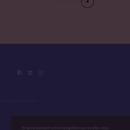
VEC MODÉRATION
En poursuivant votre navigation sur ce site, vous