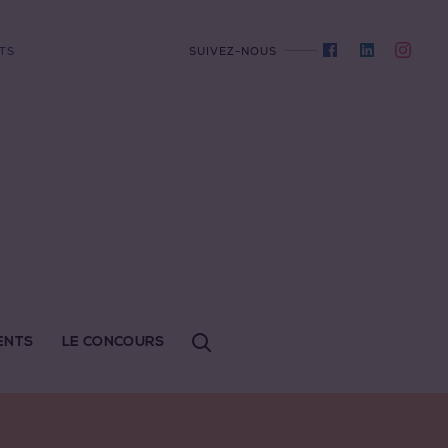
TS
SUIVEZ-NOUS
ENTS
LE CONCOURS