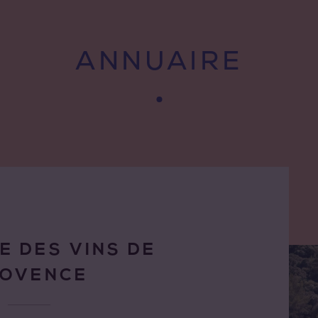
ANNUAIRE
E DES VINS DE
ROVENCE