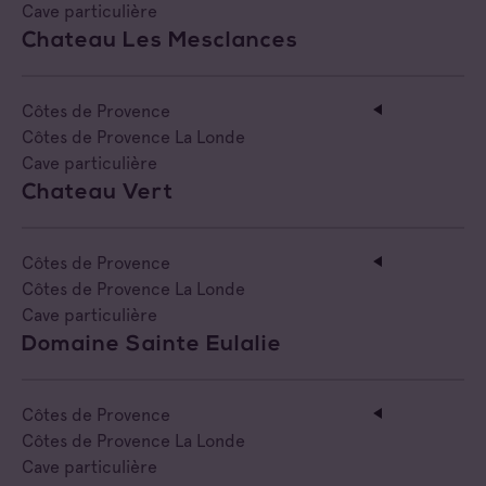
Cave particulière
Chateau Les Mesclances
Côtes de Provence
Côtes de Provence La Londe
Cave particulière
Chateau Vert
Côtes de Provence
Côtes de Provence La Londe
Cave particulière
Domaine Sainte Eulalie
Côtes de Provence
Côtes de Provence La Londe
Cave particulière