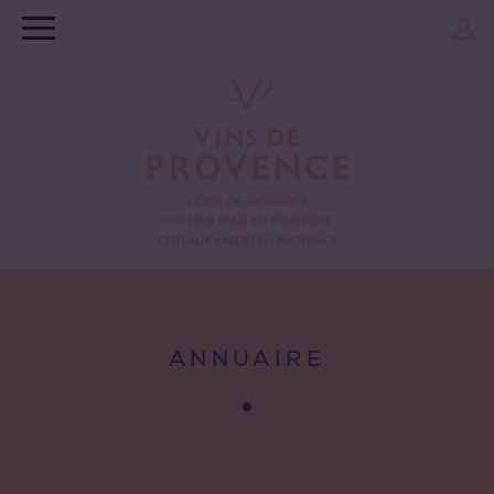
ANNUAIRE