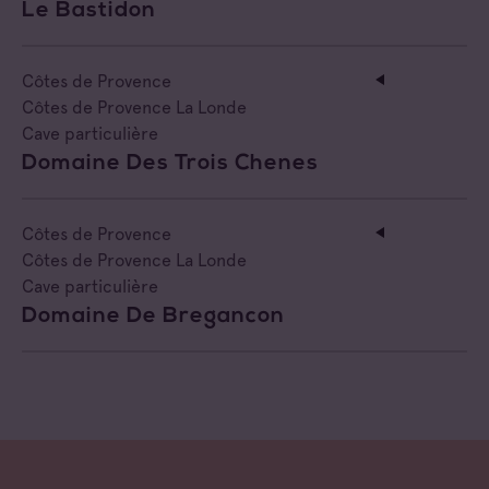
Le Bastidon
Côtes de Provence
Côtes de Provence La Londe
Cave particulière
Domaine Des Trois Chenes
Côtes de Provence
Côtes de Provence La Londe
Cave particulière
Domaine De Bregancon