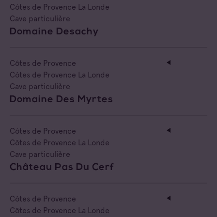
Côtes de Provence La Londe
Cave particulière
Domaine Desachy
Côtes de Provence
Côtes de Provence La Londe
Cave particulière
Domaine Des Myrtes
Côtes de Provence
Côtes de Provence La Londe
Cave particulière
Château Pas Du Cerf
Côtes de Provence
Côtes de Provence La Londe