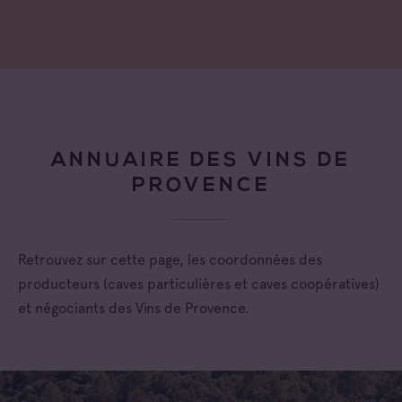
ANNUAIRE DES VINS DE
PROVENCE
Retrouvez sur cette page, les coordonnées des
producteurs (caves particulières et caves coopératives)
et négociants des Vins de Provence.