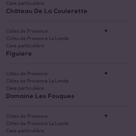
Cave particulière
Château De La Coulerette
Côtes de Provence
Côtes de Provence La Londe
Cave particulière
Figuiere
Côtes de Provence
Côtes de Provence La Londe
Cave particulière
Domaine Les Fouques
Côtes de Provence
Côtes de Provence La Londe
Cave particulière