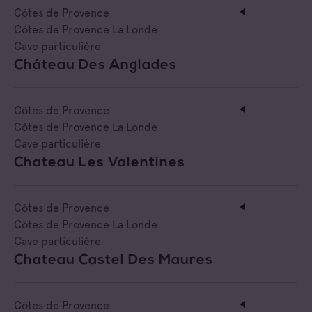
Côtes de Provence
Côtes de Provence La Londe
Cave particulière
Château Des Anglades
Côtes de Provence
Côtes de Provence La Londe
Cave particulière
Chateau Les Valentines
Côtes de Provence
Côtes de Provence La Londe
Cave particulière
Chateau Castel Des Maures
Côtes de Provence