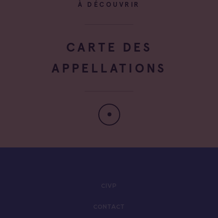
À DÉCOUVRIR
CARTE DES
APPELLATIONS
CIVP
CONTACT