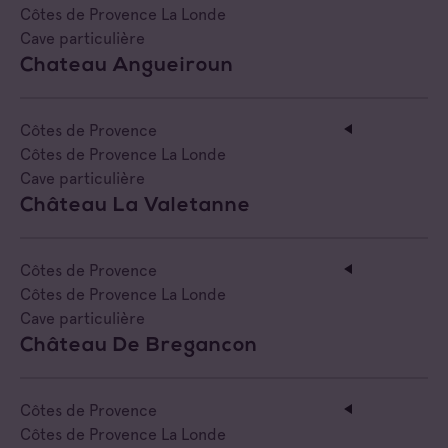
Côtes de Provence La Londe
Cave particulière
Chateau Angueiroun
Côtes de Provence
Côtes de Provence La Londe
Cave particulière
Château La Valetanne
Côtes de Provence
Côtes de Provence La Londe
Cave particulière
Château De Bregancon
Côtes de Provence
Côtes de Provence La Londe