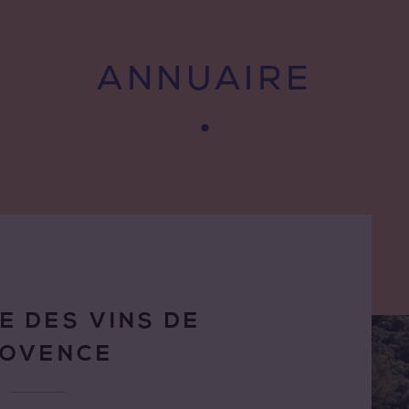
ANNUAIRE
E DES VINS DE
ROVENCE