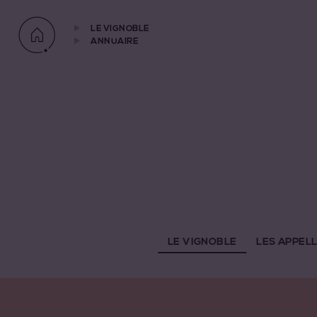
LE VIGNOBLE
ANNUAIRE
LE VIGNOBLE
LES APPEL