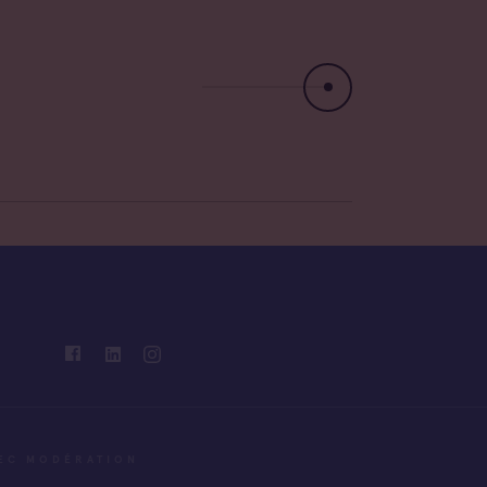
VEC MODÉRATION