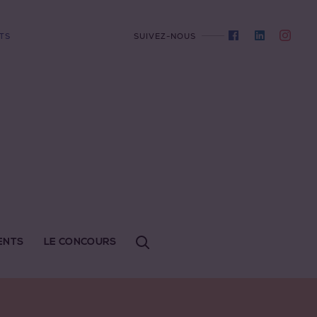
TS
SUIVEZ-NOUS
ENTS
LE CONCOURS