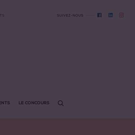
TS
SUIVEZ-NOUS
ENTS
LE CONCOURS