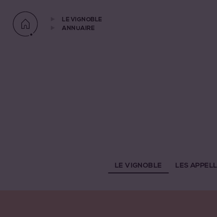
LE VIGNOBLE
ANNUAIRE
LE VIGNOBLE
LES APPEL