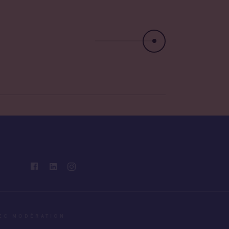
VEC MODÉRATION