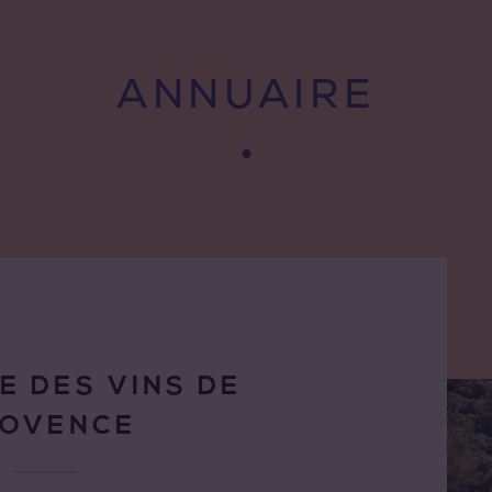
ANNUAIRE
E DES VINS DE
ROVENCE