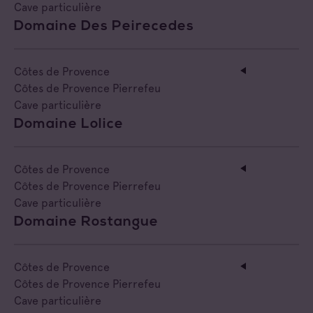
Cave particulière
Domaine Des Peirecedes
Côtes de Provence
Côtes de Provence Pierrefeu
Cave particulière
Domaine Lolice
Côtes de Provence
Côtes de Provence Pierrefeu
Cave particulière
Domaine Rostangue
Côtes de Provence
Côtes de Provence Pierrefeu
Cave particulière