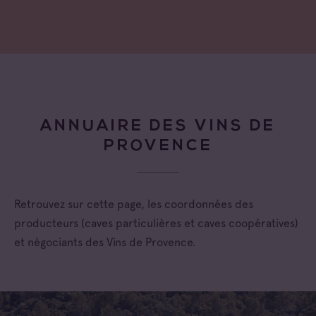
ANNUAIRE DES VINS DE
PROVENCE
Retrouvez sur cette page, les coordonnées des
producteurs (caves particulières et caves coopératives)
et négociants des Vins de Provence.