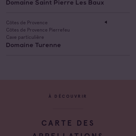
Domaine Saint Pierre Les Baux
Côtes de Provence
Côtes de Provence Pierrefeu
Cave particulière
Domaine Turenne
À DÉCOUVRIR
CARTE DES
APPELLATIONS