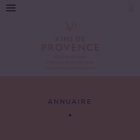
ANNUAIRE