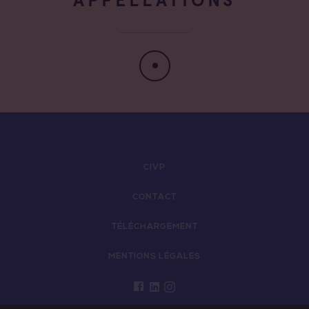
CIVP
CONTACT
TÉLÉCHARGEMENT
MENTIONS LÉGALES