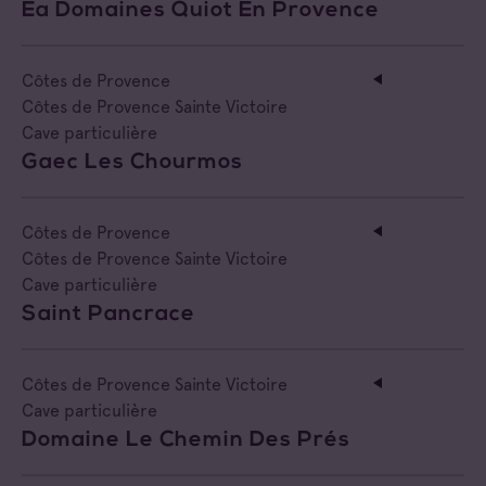
Ea Domaines Quiot En Provence
Côtes de Provence
Côtes de Provence Sainte Victoire
Cave particulière
Gaec Les Chourmos
Côtes de Provence
Côtes de Provence Sainte Victoire
Cave particulière
Saint Pancrace
Côtes de Provence Sainte Victoire
Cave particulière
Domaine Le Chemin Des Prés