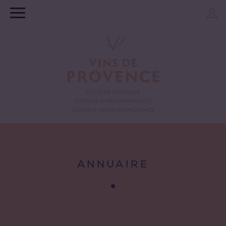
ANNUAIRE