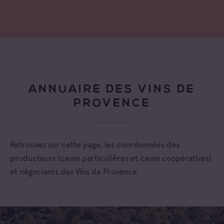
ANNUAIRE DES VINS DE
PROVENCE
Retrouvez sur cette page, les coordonnées des
producteurs (caves particulières et caves coopératives)
et négociants des Vins de Provence.