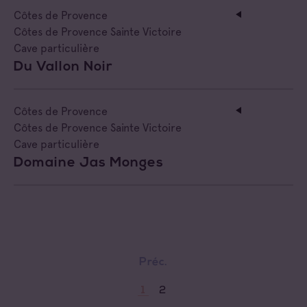
Côtes de Provence
Côtes de Provence Sainte Victoire
Cave particulière
Du Vallon Noir
Côtes de Provence
Côtes de Provence Sainte Victoire
Cave particulière
Domaine Jas Monges
Préc.
2
1