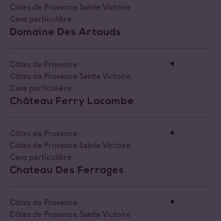
Côtes de Provence Sainte Victoire
Cave particulière
Domaine Des Artauds
Côtes de Provence
Côtes de Provence Sainte Victoire
Cave particulière
Château Ferry Lacombe
Côtes de Provence
Côtes de Provence Sainte Victoire
Cave particulière
Chateau Des Ferrages
Côtes de Provence
Côtes de Provence Sainte Victoire