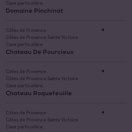
Cave particulière
Domaine Pinchinat
Côtes de Provence
Côtes de Provence Sainte Victoire
Cave particulière
Chateau De Pourcieux
Côtes de Provence
Côtes de Provence Sainte Victoire
Cave particulière
Chateau Roquefeuille
Côtes de Provence
Côtes de Provence Sainte Victoire
Cave particulière