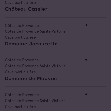
Cave particulière
Château Gassier
Côtes de Provence
Côtes de Provence Sainte Victoire
Cave particulière
Domaine Jacourette
Côtes de Provence
Côtes de Provence Sainte Victoire
Cave particulière
Domaine De Mauvan
Côtes de Provence
Côtes de Provence Sainte Victoire
Cave particulière