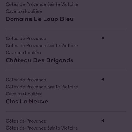
Côtes de Provence Sainte Victoire
Cave particulière
Domaine Le Loup Bleu
Côtes de Provence
Côtes de Provence Sainte Victoire
Cave particulière
Château Des Brigands
Côtes de Provence
Côtes de Provence Sainte Victoire
Cave particulière
Clos La Neuve
Côtes de Provence
Côtes de Provence Sainte Victoire