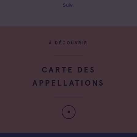
Suiv.
À DÉCOUVRIR
CARTE DES
APPELLATIONS