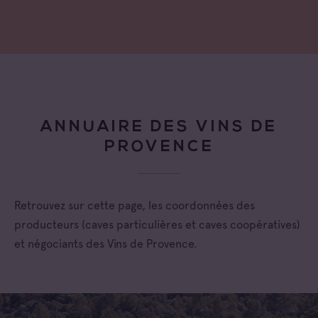
ANNUAIRE DES VINS DE
PROVENCE
Retrouvez sur cette page, les coordonnées des
producteurs (caves particulières et caves coopératives)
et négociants des Vins de Provence.