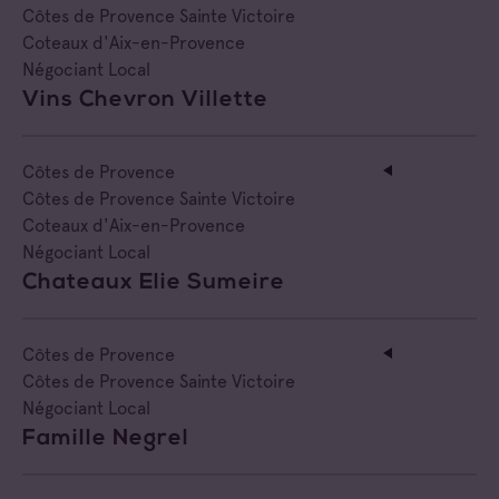
Côtes de Provence Sainte Victoire
Coteaux d'Aix-en-Provence
Négociant Local
Vins Chevron Villette
Côtes de Provence
Côtes de Provence Sainte Victoire
Coteaux d'Aix-en-Provence
Négociant Local
Chateaux Elie Sumeire
Côtes de Provence
Côtes de Provence Sainte Victoire
Négociant Local
Famille Negrel