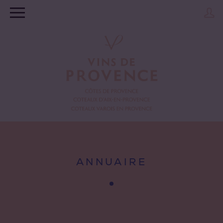
ANNUAIRE