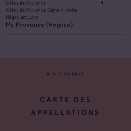
Côtes de Provence
Côtes de Provence Sainte Victoire
Négociant Local
Mc Provence (negoce)
À DÉCOUVRIR
CARTE DES
APPELLATIONS