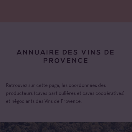
ANNUAIRE DES VINS DE
PROVENCE
Retrouvez sur cette page, les coordonnées des
producteurs (caves particulières et caves coopératives)
et négociants des Vins de Provence.