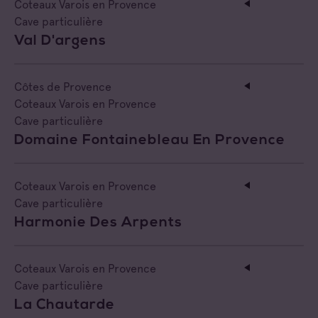
Coteaux Varois en Provence
Cave particulière
Val D'argens
Côtes de Provence
Coteaux Varois en Provence
Cave particulière
Domaine Fontainebleau En Provence
Coteaux Varois en Provence
Cave particulière
Harmonie Des Arpents
Coteaux Varois en Provence
Cave particulière
La Chautarde