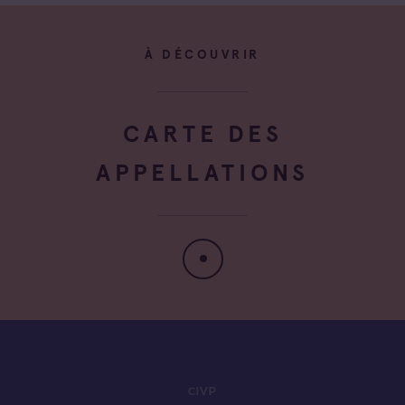
À DÉCOUVRIR
CARTE DES
APPELLATIONS
CIVP