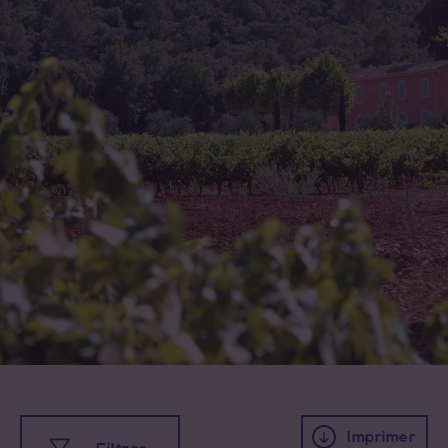
Imprimer