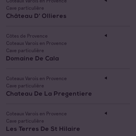
Coteaux Varois en Provence
Cave particulière
Château D' Ollieres
Côtes de Provence
Coteaux Varois en Provence
Cave particulière
Domaine De Cala
Coteaux Varois en Provence
Cave particulière
Chateau De La Pregentiere
Coteaux Varois en Provence
Cave particulière
Les Terres De St Hilaire