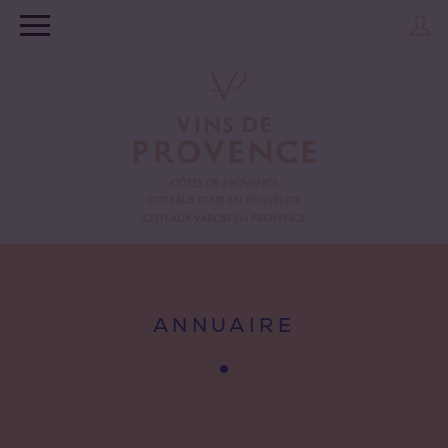
ANNUAIRE