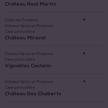
Château Real Martin
Côtes de Provence
Coteaux Varois en Provence
Cave particulière
Château Miraval
Coteaux Varois en Provence
Cave particulière
Vignobles Castelin
Coteaux Varois en Provence
Cave particulière
Château Des Chaberts