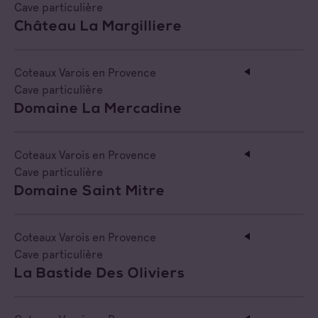
Cave particulière
Château La Margilliere
Coteaux Varois en Provence
Cave particulière
Domaine La Mercadine
Coteaux Varois en Provence
Cave particulière
Domaine Saint Mitre
Coteaux Varois en Provence
Cave particulière
La Bastide Des Oliviers