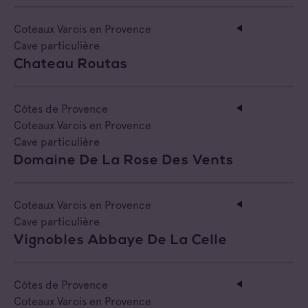
Coteaux Varois en Provence
Cave particulière
Chateau Routas
Côtes de Provence
Coteaux Varois en Provence
Cave particulière
Domaine De La Rose Des Vents
Coteaux Varois en Provence
Cave particulière
Vignobles Abbaye De La Celle
Côtes de Provence
Coteaux Varois en Provence