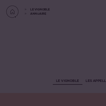
LE VIGNOBLE
ANNUAIRE
LE VIGNOBLE
LES APPEL