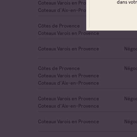
dans vot
Coteaux Varois en Provence
Coteaux d'Aix-en-Provence
Côtes de Provence
Cave 
Coteaux Varois en Provence
Coteaux Varois en Provence
Négoc
Côtes de Provence
Négoc
Coteaux Varois en Provence
Coteaux d'Aix-en-Provence
Coteaux Varois en Provence
Négoc
Coteaux d'Aix-en-Provence
Coteaux Varois en Provence
Négoc