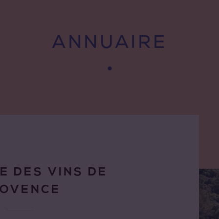
ANNUAIRE
E DES VINS DE
ROVENCE