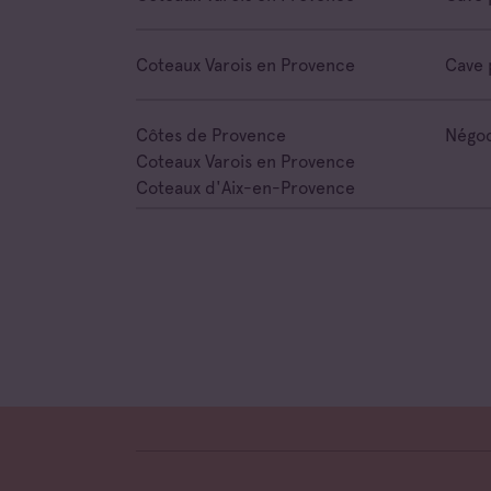
Coteaux Varois en Provence
Cave 
Côtes de Provence
Négoc
Coteaux Varois en Provence
Coteaux d'Aix-en-Provence