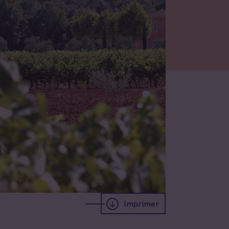
Imprimer