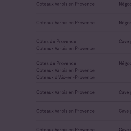
Coteaux Varois en Provence
Négoc
Coteaux Varois en Provence
Négoc
Côtes de Provence
Cave 
Coteaux Varois en Provence
Côtes de Provence
Négoc
Coteaux Varois en Provence
Coteaux d'Aix-en-Provence
Coteaux Varois en Provence
Cave 
Coteaux Varois en Provence
Cave 
Coteaux Varois en Provence
Cave 