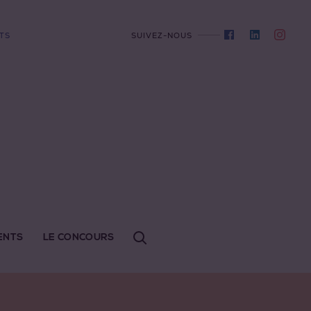
TS
SUIVEZ-NOUS
ENTS
LE CONCOURS