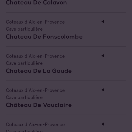
Chateau De Calavon
Coteaux d'Aix-en-Provence
Cave particulière
Chateau De Fonscolombe
Coteaux d'Aix-en-Provence
Cave particulière
Chateau De La Gaude
Coteaux d'Aix-en-Provence
Cave particulière
Château De Vauclaire
Coteaux d'Aix-en-Provence
Cave particulière