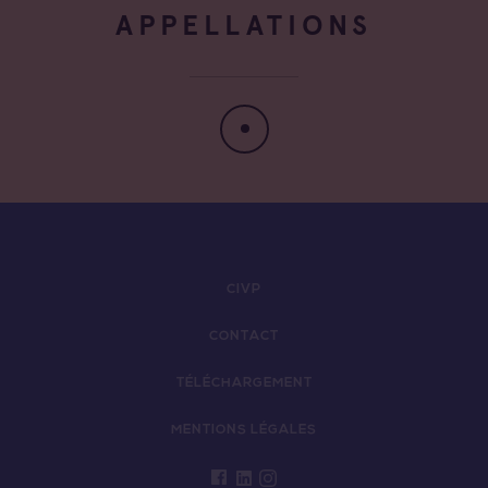
APPELLATIONS
CIVP
CONTACT
TÉLÉCHARGEMENT
MENTIONS LÉGALES