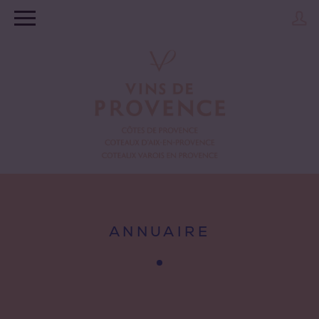
ANNUAIRE