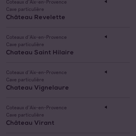
Coteaux d'Aix-en-Provence
Cave particulière
Château Revelette
Coteaux d'Aix-en-Provence
Cave particulière
Chateau Saint Hilaire
Coteaux d'Aix-en-Provence
Cave particulière
Chateau Vignelaure
Coteaux d'Aix-en-Provence
Cave particulière
Château Virant