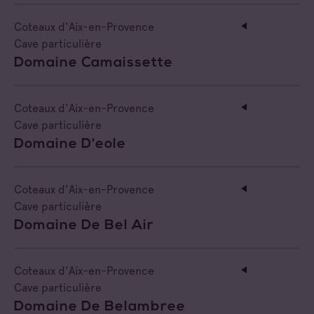
Coteaux d'Aix-en-Provence
Cave particulière
Domaine Camaissette
Coteaux d'Aix-en-Provence
Cave particulière
Domaine D'eole
Coteaux d'Aix-en-Provence
Cave particulière
Domaine De Bel Air
Coteaux d'Aix-en-Provence
Cave particulière
Domaine De Belambree