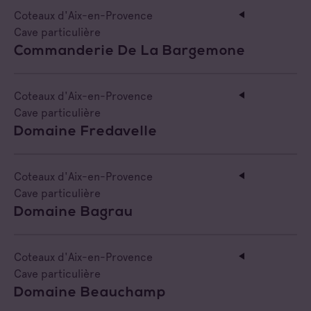
Coteaux d'Aix-en-Provence
Cave particulière
Commanderie De La Bargemone
Coteaux d'Aix-en-Provence
Cave particulière
Domaine Fredavelle
Coteaux d'Aix-en-Provence
Cave particulière
Domaine Bagrau
Coteaux d'Aix-en-Provence
Cave particulière
Domaine Beauchamp