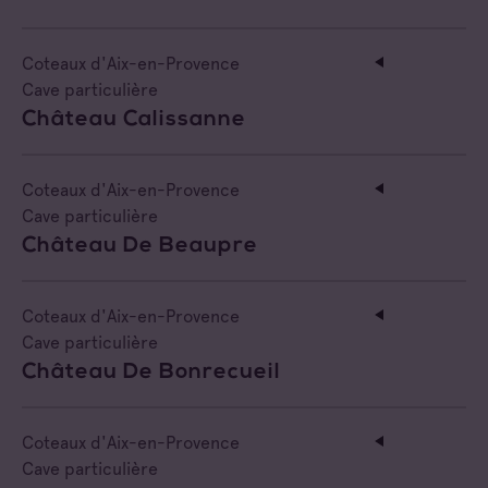
Côtes de Provence Sainte Victoire
Coteaux d'Aix-en-Provence
Cave particulière
Château Calissanne
Coteaux d'Aix-en-Provence
Cave particulière
Château De Beaupre
Coteaux d'Aix-en-Provence
Cave particulière
Château De Bonrecueil
Coteaux d'Aix-en-Provence
Cave particulière