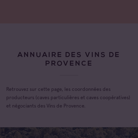
ANNUAIRE DES VINS DE
PROVENCE
Retrouvez sur cette page, les coordonnées des
producteurs (caves particulières et caves coopératives)
et négociants des Vins de Provence.