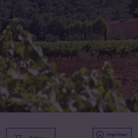
Imprimer