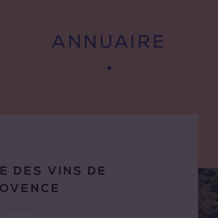
ANNUAIRE
E DES VINS DE
ROVENCE