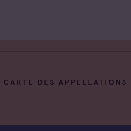
CARTE DES APPELLATIONS