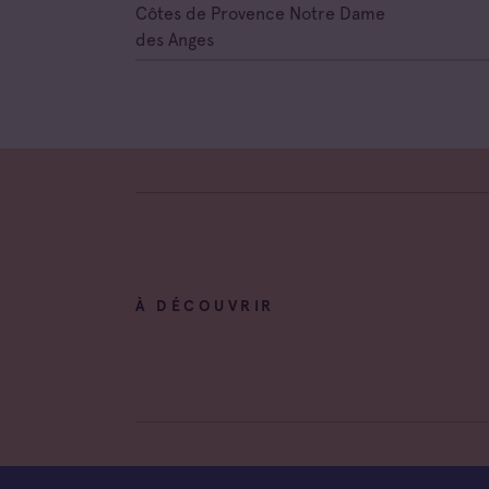
Côtes de Provence Notre Dame
des Anges
À DÉCOUVRIR