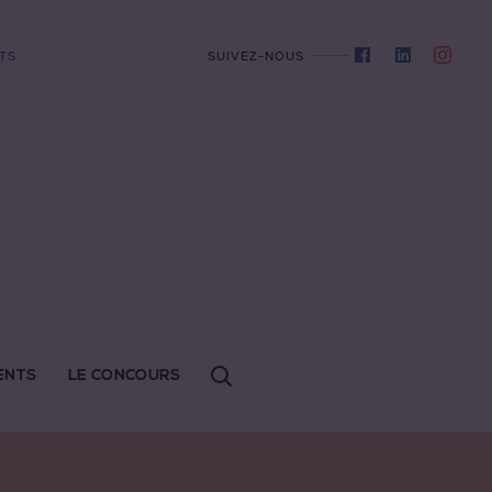
TS
SUIVEZ-NOUS
ENTS
LE CONCOURS