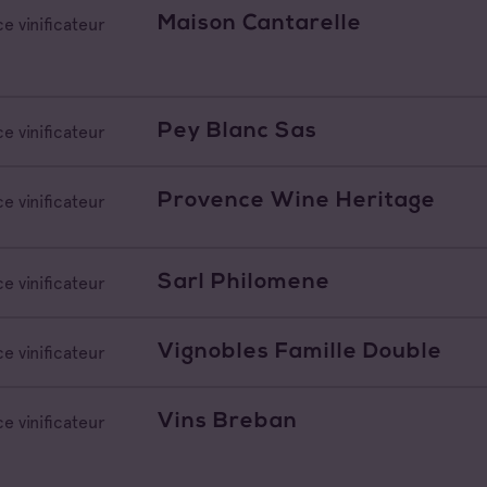
Maison Cantarelle
e vinificateur
Pey Blanc Sas
e vinificateur
Provence Wine Heritage
e vinificateur
Sarl Philomene
e vinificateur
Vignobles Famille Double
e vinificateur
Vins Breban
e vinificateur