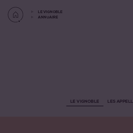
LE VIGNOBLE
ANNUAIRE
LE VIGNOBLE
LES APPEL