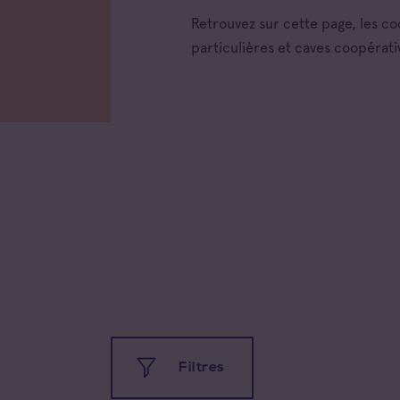
Retrouvez sur cette page, les c
particulières et caves coopérati
Filtres