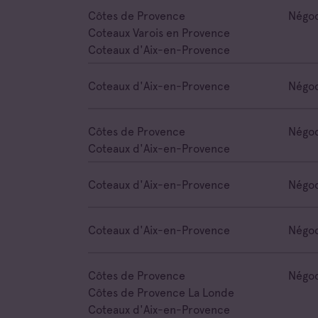
Côtes de Provence
Négoc
Coteaux Varois en Provence
Coteaux d'Aix-en-Provence
Coteaux d'Aix-en-Provence
Négoc
Côtes de Provence
Négoc
Coteaux d'Aix-en-Provence
Coteaux d'Aix-en-Provence
Négoc
Coteaux d'Aix-en-Provence
Négoc
Côtes de Provence
Négoc
Côtes de Provence La Londe
Coteaux d'Aix-en-Provence