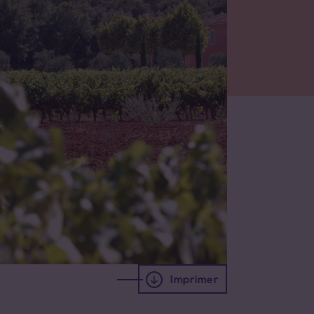
Imprimer