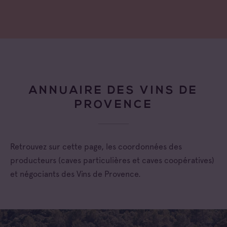
ANNUAIRE DES VINS DE
PROVENCE
Retrouvez sur cette page, les coordonnées des
producteurs (caves particulières et caves coopératives)
et négociants des Vins de Provence.