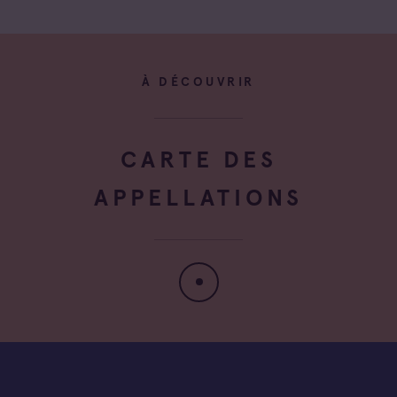
À DÉCOUVRIR
CARTE DES
APPELLATIONS