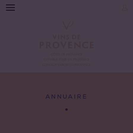
ANNUAIRE