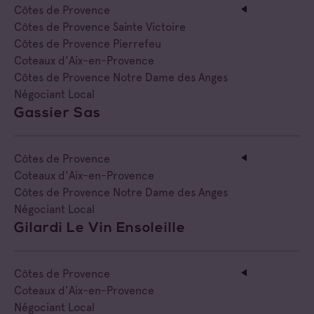
Côtes de Provence Sainte Victoire
Côtes de Provence
Côtes de Provence Sainte Victoire
Côtes de Provence Pierrefeu
Coteaux d'Aix-en-Provence
Côtes de Provence Notre Dame des Anges
Négociant Local
Gassier Sas
Côtes de Provence
Coteaux d'Aix-en-Provence
Côtes de Provence Notre Dame des Anges
Négociant Local
Gilardi Le Vin Ensoleille
Côtes de Provence
Coteaux d'Aix-en-Provence
Négociant Local