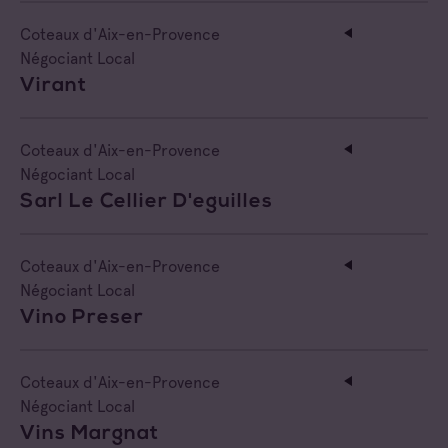
Coteaux d'Aix-en-Provence
Négociant Local
Virant
Coteaux d'Aix-en-Provence
Négociant Local
Sarl Le Cellier D'eguilles
Coteaux d'Aix-en-Provence
Négociant Local
Vino Preser
Coteaux d'Aix-en-Provence
Négociant Local
Vins Margnat