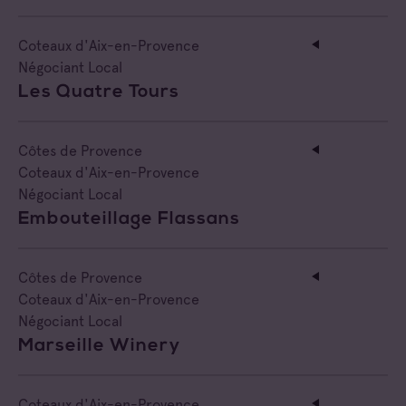
Coteaux d'Aix-en-Provence
Négociant Local
Les Quatre Tours
Côtes de Provence
Coteaux d'Aix-en-Provence
Négociant Local
Embouteillage Flassans
Côtes de Provence
Coteaux d'Aix-en-Provence
Négociant Local
Marseille Winery
Coteaux d'Aix-en-Provence