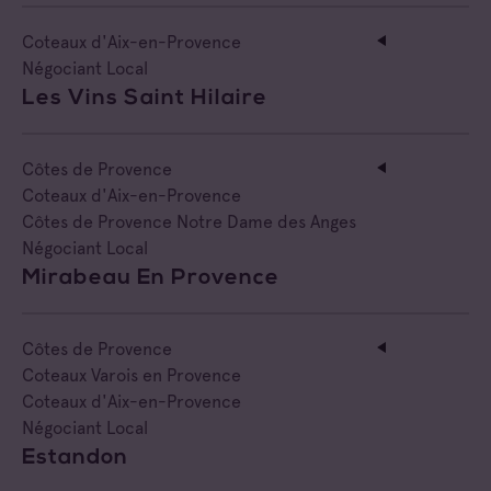
Coteaux d'Aix-en-Provence
Négociant Local
Les Vins Saint Hilaire
Côtes de Provence
Coteaux d'Aix-en-Provence
Côtes de Provence Notre Dame des Anges
Négociant Local
Mirabeau En Provence
Côtes de Provence
Coteaux Varois en Provence
Coteaux d'Aix-en-Provence
Négociant Local
Estandon