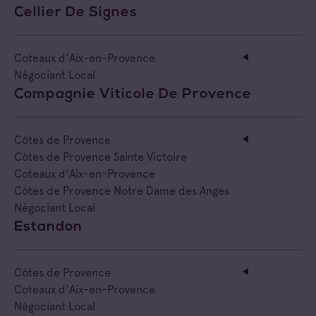
Cellier De Signes
Coteaux d'Aix-en-Provence
Négociant Local
Compagnie Viticole De Provence
Côtes de Provence
Côtes de Provence Sainte Victoire
Coteaux d'Aix-en-Provence
Côtes de Provence Notre Dame des Anges
Négociant Local
Estandon
Côtes de Provence
Coteaux d'Aix-en-Provence
Négociant Local