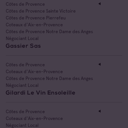
Côtes de Provence Sainte Victoire
Côtes de Provence
Côtes de Provence Sainte Victoire
Côtes de Provence Pierrefeu
Coteaux d'Aix-en-Provence
Côtes de Provence Notre Dame des Anges
Négociant Local
Gassier Sas
Côtes de Provence
Coteaux d'Aix-en-Provence
Côtes de Provence Notre Dame des Anges
Négociant Local
Gilardi Le Vin Ensoleille
Côtes de Provence
Coteaux d'Aix-en-Provence
Négociant Local