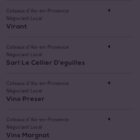
Coteaux d'Aix-en-Provence
Négociant Local
Virant
Coteaux d'Aix-en-Provence
Négociant Local
Sarl Le Cellier D'eguilles
Coteaux d'Aix-en-Provence
Négociant Local
Vino Preser
Coteaux d'Aix-en-Provence
Négociant Local
Vins Margnat