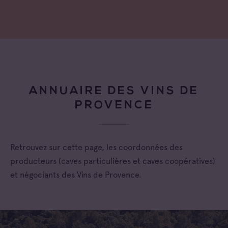
ANNUAIRE DES VINS DE
PROVENCE
Retrouvez sur cette page, les coordonnées des
producteurs (caves particulières et caves coopératives)
et négociants des Vins de Provence.