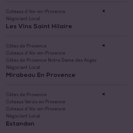
Coteaux d'Aix-en-Provence
Négociant Local
Les Vins Saint Hilaire
Côtes de Provence
Coteaux d'Aix-en-Provence
Côtes de Provence Notre Dame des Anges
Négociant Local
Mirabeau En Provence
Côtes de Provence
Coteaux Varois en Provence
Coteaux d'Aix-en-Provence
Négociant Local
Estandon