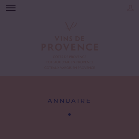
ANNUAIRE