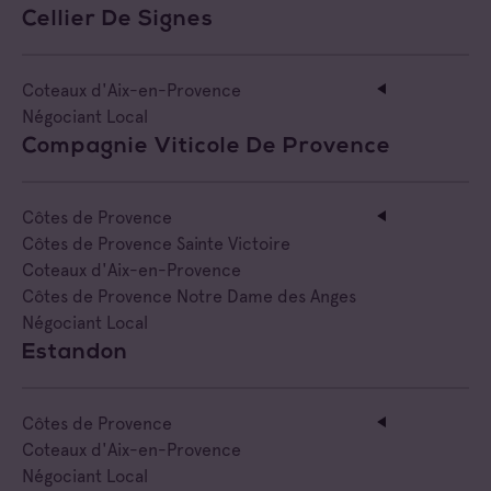
Cellier De Signes
Coteaux d'Aix-en-Provence
Négociant Local
Compagnie Viticole De Provence
Côtes de Provence
Côtes de Provence Sainte Victoire
Coteaux d'Aix-en-Provence
Côtes de Provence Notre Dame des Anges
Négociant Local
Estandon
Côtes de Provence
Coteaux d'Aix-en-Provence
Négociant Local