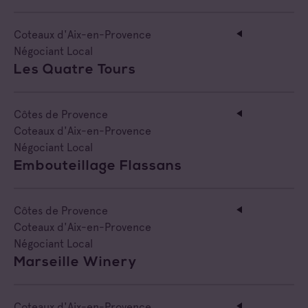
Coteaux d'Aix-en-Provence
Négociant Local
Les Quatre Tours
Côtes de Provence
Coteaux d'Aix-en-Provence
Négociant Local
Embouteillage Flassans
Côtes de Provence
Coteaux d'Aix-en-Provence
Négociant Local
Marseille Winery
Coteaux d'Aix-en-Provence