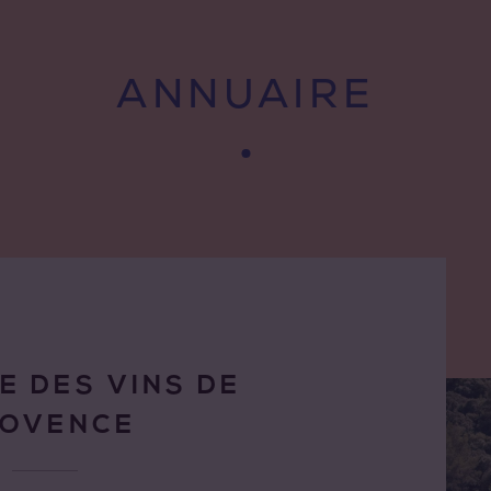
ANNUAIRE
E DES VINS DE
ROVENCE