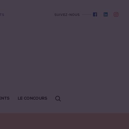
TS
SUIVEZ-NOUS
ENTS
LE CONCOURS