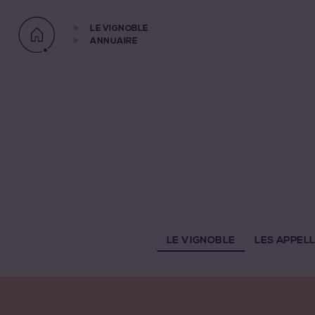
LE VIGNOBLE
ANNUAIRE
LE VIGNOBLE
LES APPEL