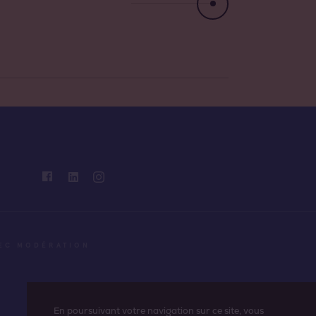
VEC MODÉRATION
En poursuivant votre navigation sur ce site, vous