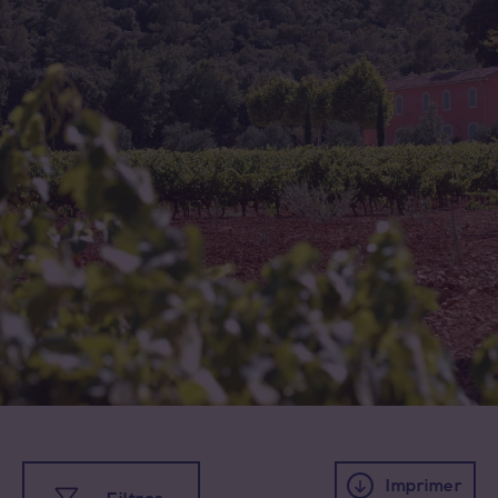
Imprimer