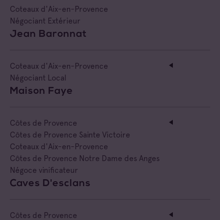
Coteaux d'Aix-en-Provence
Négociant Extérieur
Jean Baronnat
Coteaux d'Aix-en-Provence
Négociant Local
Maison Faye
Côtes de Provence
Côtes de Provence Sainte Victoire
Coteaux d'Aix-en-Provence
Côtes de Provence Notre Dame des Anges
Négoce vinificateur
Caves D'esclans
Côtes de Provence