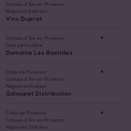
Coteaux d'Aix-en-Provence
Négociant Extérieur
Vins Duprat
Coteaux d'Aix-en-Provence
Cave particulière
Domaine Les Bastides
Côtes de Provence
Coteaux d'Aix-en-Provence
Négoce vinificateur
Galoupet Distribution
Côtes de Provence
Coteaux d'Aix-en-Provence
Négociant Extérieur