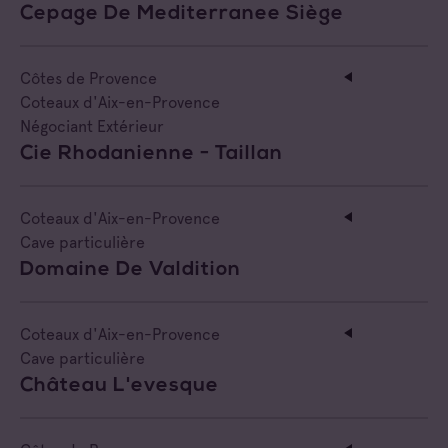
Cepage De Mediterranee Siège
Côtes de Provence
Coteaux d'Aix-en-Provence
Négociant Extérieur
Cie Rhodanienne - Taillan
Coteaux d'Aix-en-Provence
Cave particulière
Domaine De Valdition
Coteaux d'Aix-en-Provence
Cave particulière
Château L'evesque