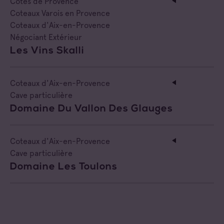
Côtes de Provence
Coteaux Varois en Provence
Coteaux d'Aix-en-Provence
Négociant Extérieur
Les Vins Skalli
Coteaux d'Aix-en-Provence
Cave particulière
Domaine Du Vallon Des Glauges
Coteaux d'Aix-en-Provence
Cave particulière
Domaine Les Toulons