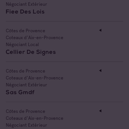
Négociant Extérieur
Fiee Des Lois
Côtes de Provence
Coteaux d'Aix-en-Provence
Négociant Local
Cellier De Signes
Côtes de Provence
Coteaux d'Aix-en-Provence
Négociant Extérieur
Sas Gmdf
Côtes de Provence
Coteaux d'Aix-en-Provence
Négociant Extérieur