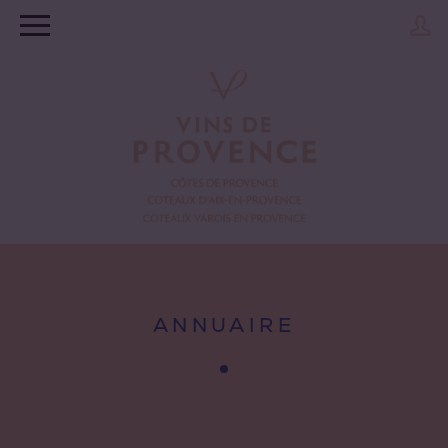
ANNUAIRE