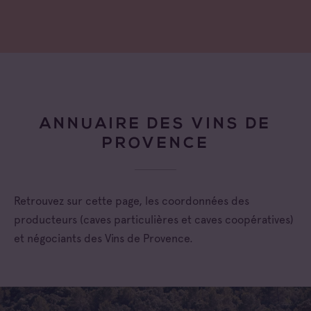
ANNUAIRE DES VINS DE
PROVENCE
Retrouvez sur cette page, les coordonnées des
producteurs (caves particulières et caves coopératives)
et négociants des Vins de Provence.