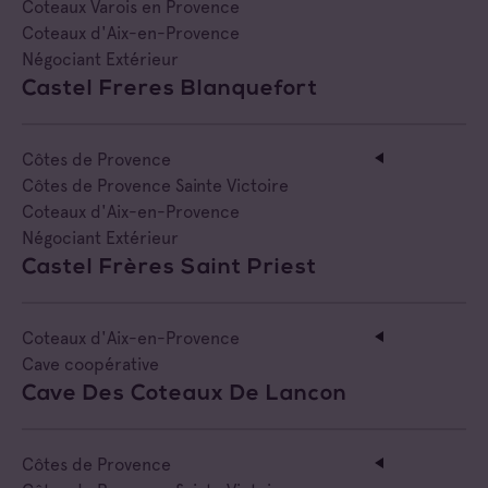
Coteaux Varois en Provence
Coteaux d'Aix-en-Provence
Négociant Extérieur
Castel Freres Blanquefort
Côtes de Provence
Côtes de Provence Sainte Victoire
Coteaux d'Aix-en-Provence
Négociant Extérieur
Castel Frères Saint Priest
Coteaux d'Aix-en-Provence
Cave coopérative
Cave Des Coteaux De Lancon
Côtes de Provence