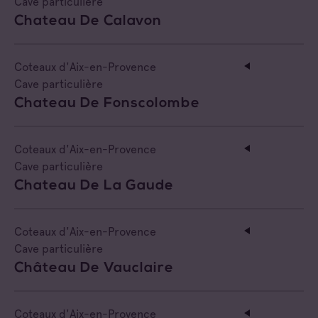
Cave particulière
Chateau De Calavon
Coteaux d'Aix-en-Provence
Cave particulière
Chateau De Fonscolombe
Coteaux d'Aix-en-Provence
Cave particulière
Chateau De La Gaude
Coteaux d'Aix-en-Provence
Cave particulière
Château De Vauclaire
Coteaux d'Aix-en-Provence