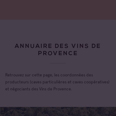
ANNUAIRE DES VINS DE
PROVENCE
Retrouvez sur cette page, les coordonnées des
producteurs (caves particulières et caves coopératives)
et négociants des Vins de Provence.