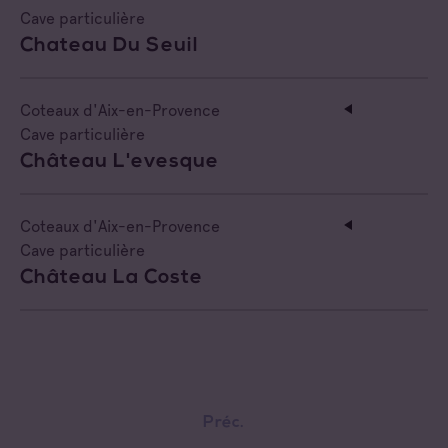
Cave particulière
Chateau Du Seuil
Coteaux d'Aix-en-Provence
Cave particulière
Château L'evesque
Coteaux d'Aix-en-Provence
Cave particulière
Château La Coste
Préc.