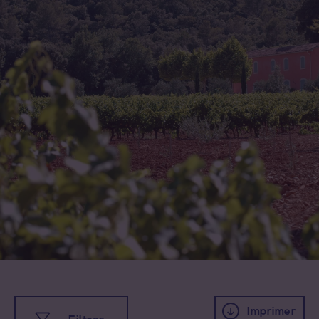
Imprimer