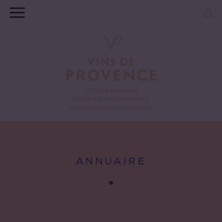
ANNUAIRE