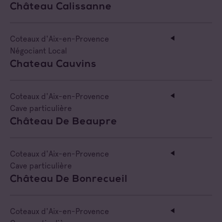
Château Calissanne
Coteaux d'Aix-en-Provence
Négociant Local
Chateau Cauvins
Coteaux d'Aix-en-Provence
Cave particulière
Château De Beaupre
Coteaux d'Aix-en-Provence
Cave particulière
Château De Bonrecueil
Coteaux d'Aix-en-Provence