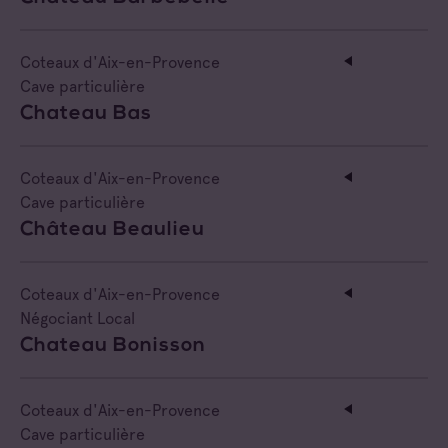
Coteaux d'Aix-en-Provence
Cave particulière
Chateau Bas
Coteaux d'Aix-en-Provence
Cave particulière
Château Beaulieu
Coteaux d'Aix-en-Provence
Négociant Local
Chateau Bonisson
Coteaux d'Aix-en-Provence
Cave particulière