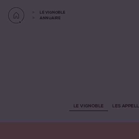
LE VIGNOBLE
ANNUAIRE
LE VIGNOBLE
LES APPEL