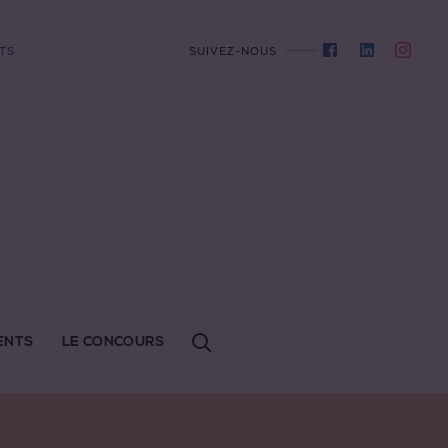
TS
SUIVEZ-NOUS
ENTS
LE CONCOURS