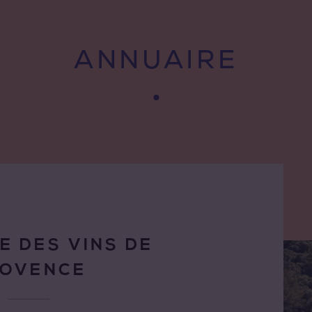
ANNUAIRE
E DES VINS DE
ROVENCE