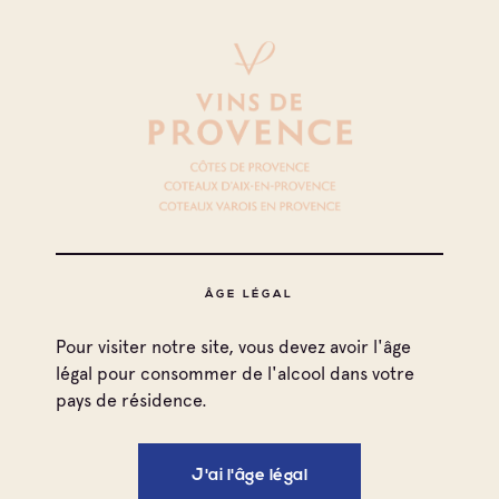
ÂGE LÉGAL
Pour visiter notre site, vous devez avoir l'âge
légal pour consommer de l'alcool dans votre
pays de résidence.
J'ai l'âge légal
Imprimer