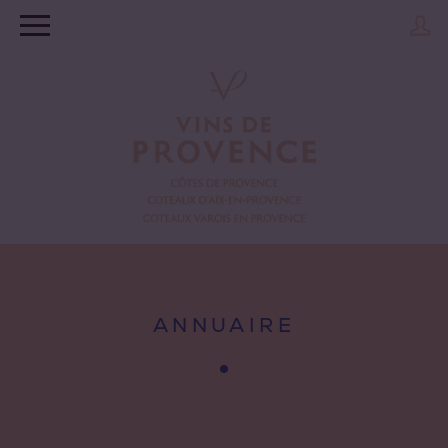
ANNUAIRE