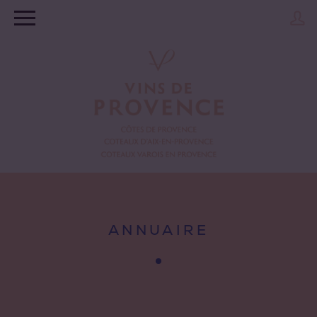
ANNUAIRE