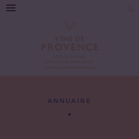
ANNUAIRE