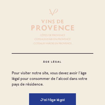
ÂGE LÉGAL
Pour visiter notre site, vous devez avoir l'âge
légal pour consommer de l'alcool dans votre
pays de résidence.
J'ai l'âge légal
Imprimer