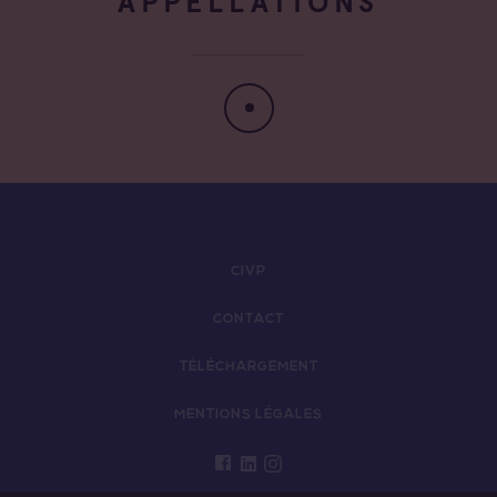
APPELLATIONS
CIVP
CONTACT
TÉLÉCHARGEMENT
MENTIONS LÉGALES