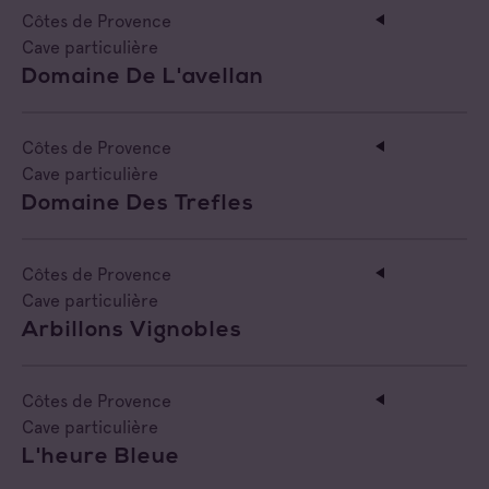
Côtes de Provence
Cave particulière
Domaine De L'avellan
Côtes de Provence
Cave particulière
Domaine Des Trefles
Côtes de Provence
Cave particulière
Arbillons Vignobles
Côtes de Provence
Cave particulière
L'heure Bleue