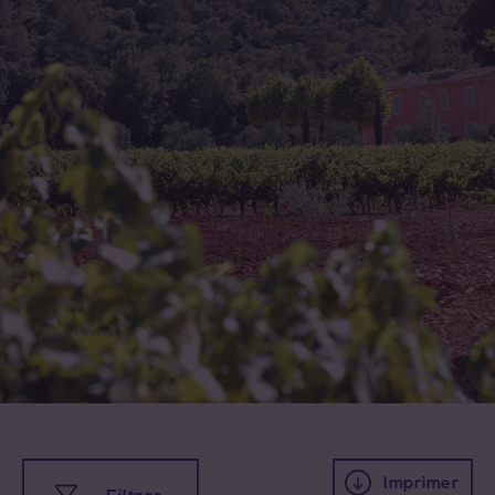
Imprimer