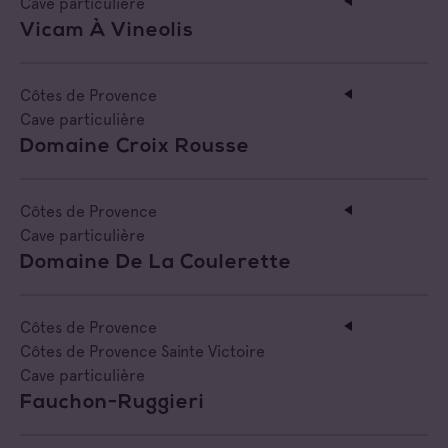
Cave particulière
Vicam À Vineolis
Côtes de Provence
Cave particulière
Domaine Croix Rousse
Côtes de Provence
Cave particulière
Domaine De La Coulerette
Côtes de Provence
Côtes de Provence Sainte Victoire
Cave particulière
Fauchon-Ruggieri