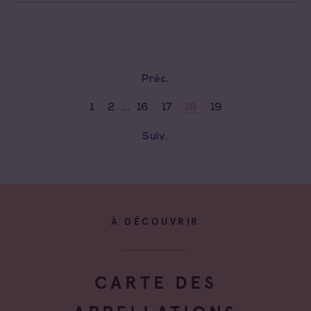
Préc.
...
1
2
16
17
19
18
Suiv.
À DÉCOUVRIR
CARTE DES