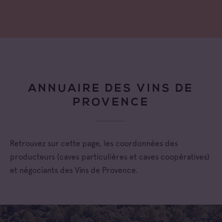
ANNUAIRE DES VINS DE
PROVENCE
Retrouvez sur cette page, les coordonnées des
producteurs (caves particulières et caves coopératives)
et négociants des Vins de Provence.