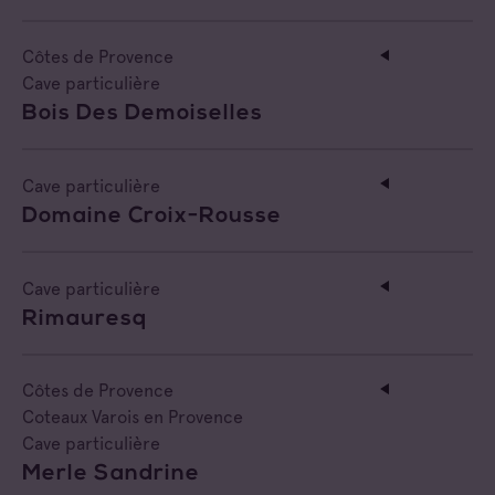
Côtes de Provence
Cave particulière
Bois Des Demoiselles
Cave particulière
Domaine Croix-Rousse
Cave particulière
Rimauresq
Côtes de Provence
Coteaux Varois en Provence
Cave particulière
Merle Sandrine