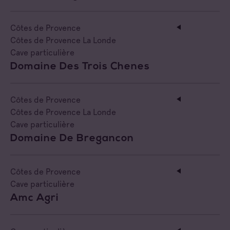
Côtes de Provence
Côtes de Provence La Londe
Cave particulière
Domaine Des Trois Chenes
Côtes de Provence
Côtes de Provence La Londe
Cave particulière
Domaine De Bregancon
Côtes de Provence
Cave particulière
Amc Agri