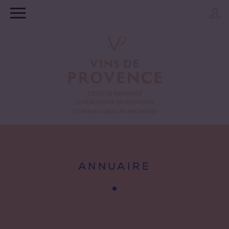
ANNUAIRE