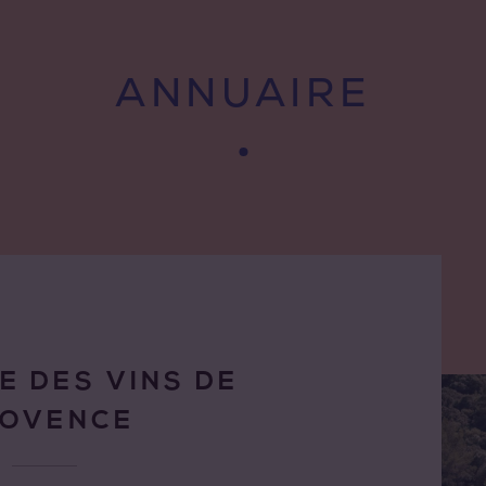
ANNUAIRE
E DES VINS DE
ROVENCE