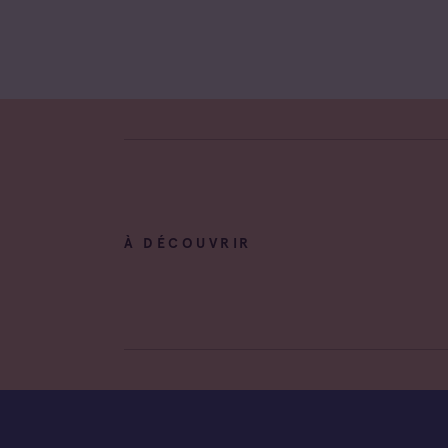
À DÉCOUVRIR