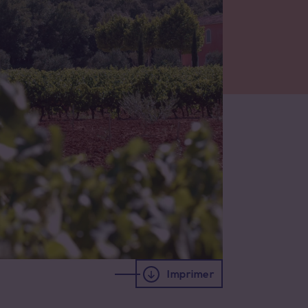
Imprimer