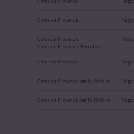
Côtes de Provence
Négoc
Côtes de Provence
Négoc
Côtes de Provence
Négoc
Côtes de Provence Pierrefeu
Côtes de Provence
Négoc
Côtes de Provence Sainte Victoire
Négoc
Côtes de Provence Sainte Victoire
Négoc