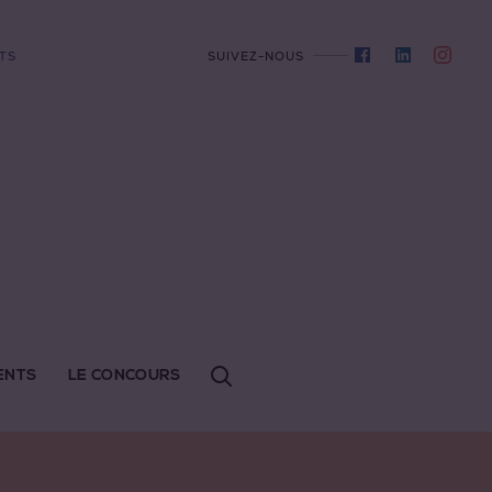
TS
SUIVEZ-NOUS
ENTS
LE CONCOURS