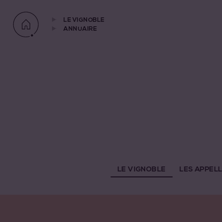
LE VIGNOBLE
ANNUAIRE
LE VIGNOBLE
LES APPEL