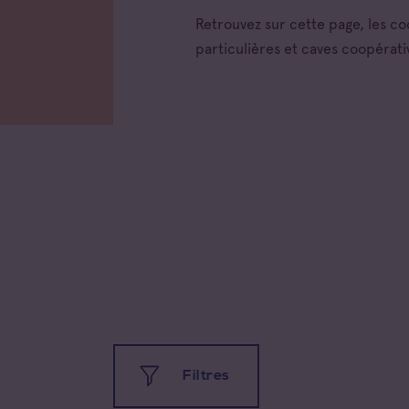
Retrouvez sur cette page, les c
particulières et caves coopérati
Filtres