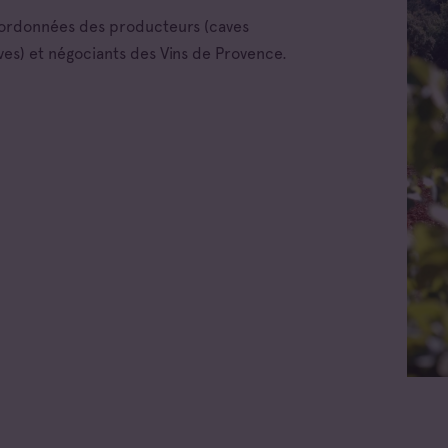
oordonnées des producteurs (caves
ves) et négociants des Vins de Provence.