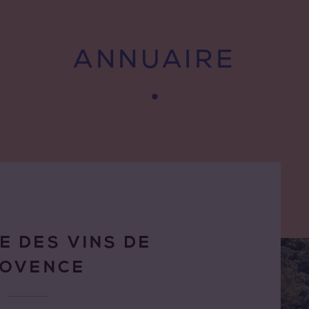
ANNUAIRE
E DES VINS DE
ROVENCE