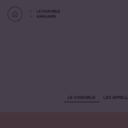
LE VIGNOBLE
ANNUAIRE
LE VIGNOBLE
LES APPEL