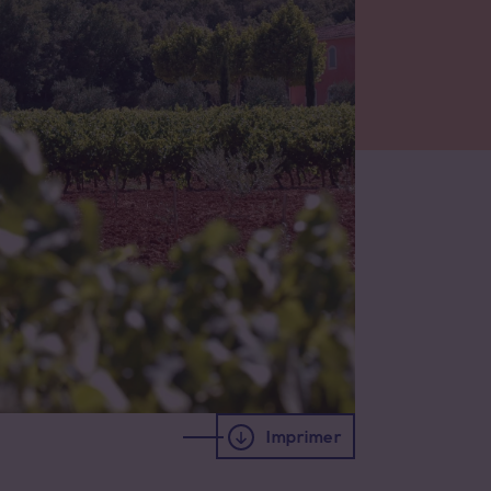
Imprimer