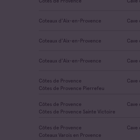
Côtes de Provence
Cave 
Coteaux d'Aix-en-Provence
Cave 
Coteaux d'Aix-en-Provence
Cave 
Coteaux d'Aix-en-Provence
Cave 
Côtes de Provence
Cave 
Côtes de Provence Pierrefeu
Côtes de Provence
Cave 
Côtes de Provence Sainte Victoire
Côtes de Provence
Cave 
Coteaux Varois en Provence