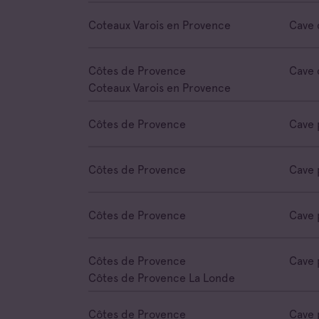
Coteaux Varois en Provence
Cave 
Côtes de Provence
Cave 
Coteaux Varois en Provence
Côtes de Provence
Cave 
Côtes de Provence
Cave 
Côtes de Provence
Cave 
Côtes de Provence
Cave 
Côtes de Provence La Londe
Côtes de Provence
Cave 