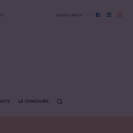
TS
SUIVEZ-NOUS
ENTS
LE CONCOURS