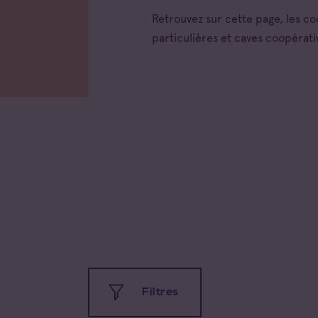
Retrouvez sur cette page, les c
particulières et caves coopérati
Filtres