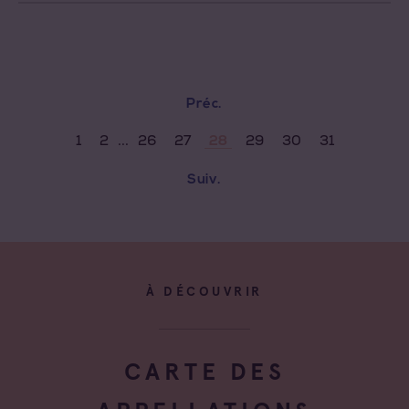
Préc.
...
1
2
26
27
29
30
31
28
Suiv.
À DÉCOUVRIR
CARTE DES