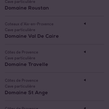
Cave particulière
Domaine Roustan
Coteaux d'Aix-en-Provence
Cave particulière
Domaine Val De Caire
Côtes de Provence
Cave particulière
Domaine Travelle
Côtes de Provence
Cave particulière
Domaine St Ange
Côtes de Provence