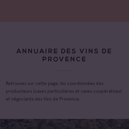
ANNUAIRE DES VINS DE
PROVENCE
Retrouvez sur cette page, les coordonnées des
producteurs (caves particulières et caves coopératives)
et négociants des Vins de Provence.