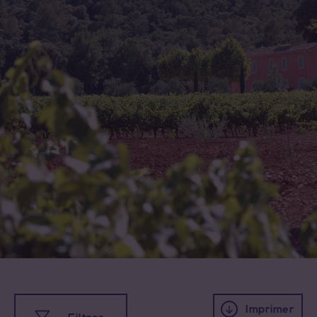
Imprimer