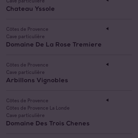
Cave particulière
Chateau Yssole
Côtes de Provence
Cave particulière
Domaine De La Rose Tremiere
Côtes de Provence
Cave particulière
Arbillons Vignobles
Côtes de Provence
Côtes de Provence La Londe
Cave particulière
Domaine Des Trois Chenes