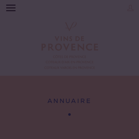
ANNUAIRE