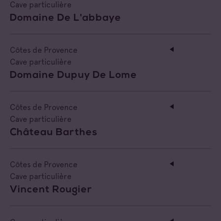
Cave particulière
Domaine De L'abbaye
Côtes de Provence
Cave particulière
Domaine Dupuy De Lome
Côtes de Provence
Cave particulière
Château Barthes
Côtes de Provence
Cave particulière
Vincent Rougier