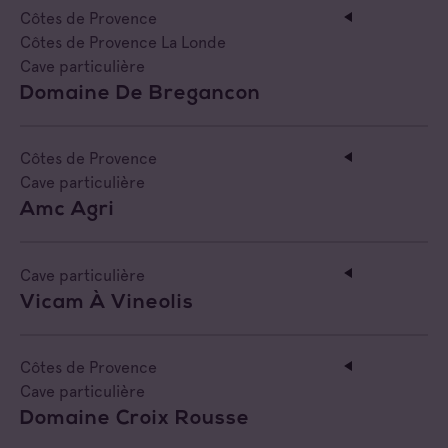
Côtes de Provence
Côtes de Provence La Londe
Cave particulière
Domaine De Bregancon
Côtes de Provence
Cave particulière
Amc Agri
Cave particulière
Vicam À Vineolis
Côtes de Provence
Cave particulière
Domaine Croix Rousse