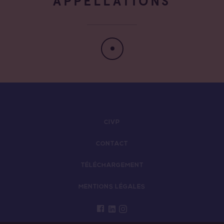
APPELLATIONS
CIVP
CONTACT
TÉLÉCHARGEMENT
MENTIONS LÉGALES