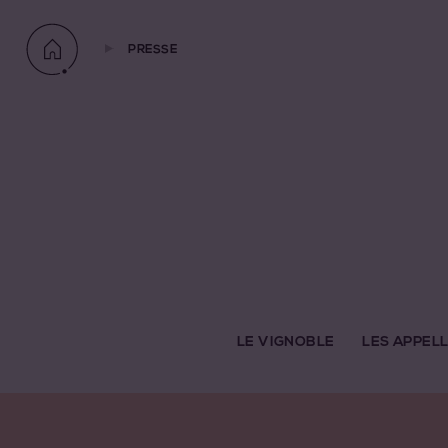
PRESSE
LE VIGNOBLE
LES APPEL