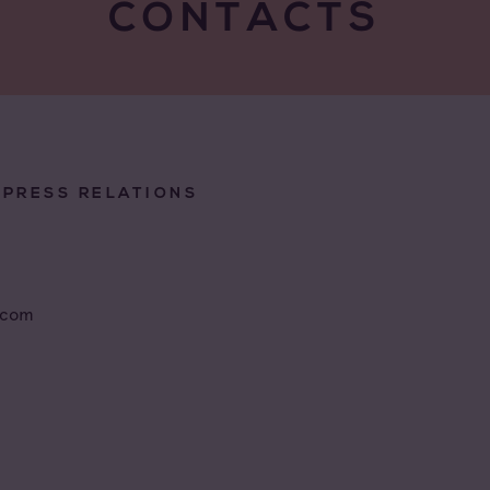
CONTACTS
/PRESS RELATIONS
.com