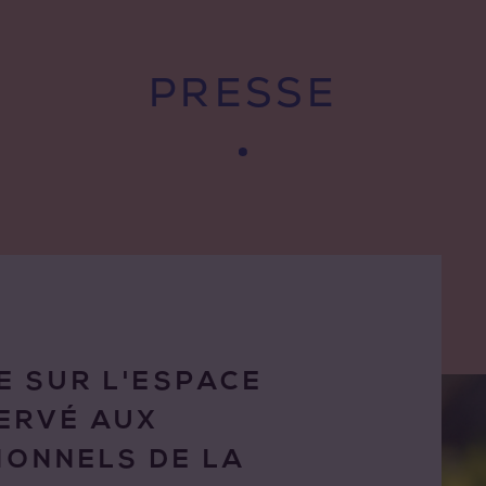
PRESSE
E SUR L'ESPACE
ERVÉ AUX
IONNELS DE LA