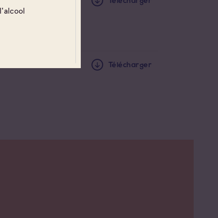
Télécharger
l'alcool
Télécharger