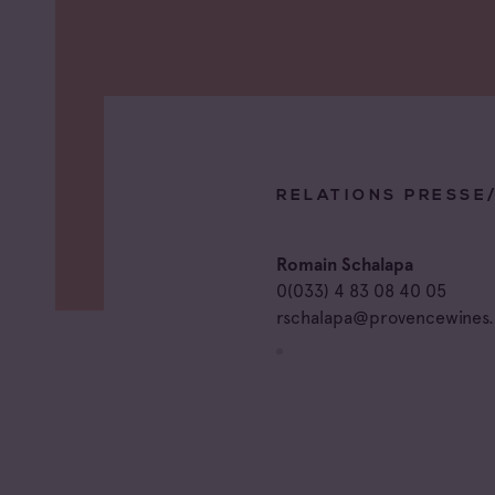
RELATIONS PRESSE
Romain Schalapa
0(033) 4 83 08 40 05
rschalapa@provencewines