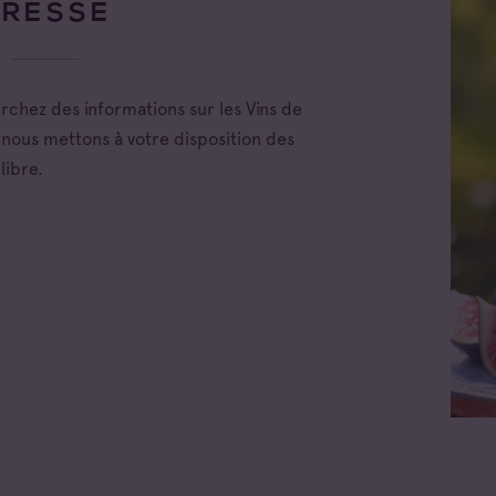
PRESSE
erchez des informations sur les Vins de
nous mettons à votre disposition des
libre.