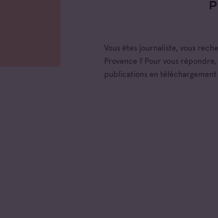
Vous êtes journaliste, vous rech
Provence ? Pour vous répondre, 
publications en téléchargement 