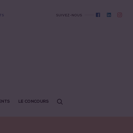
TS
SUIVEZ-NOUS
ENTS
LE CONCOURS