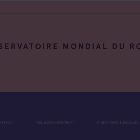
SERVATOIRE MONDIAL DU R
NTACT
TÉLÉCHARGEMENT
MENTIONS LÉGALES