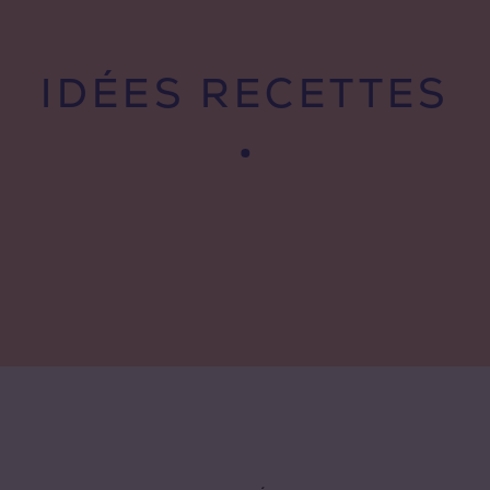
IDÉES RECETTES