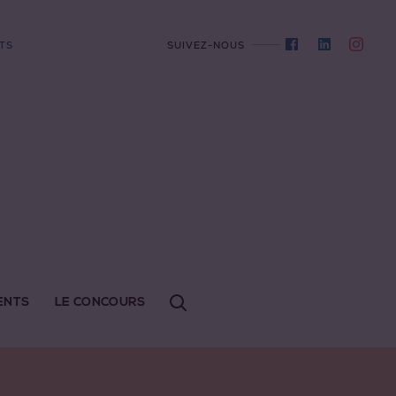
TS
SUIVEZ-NOUS
ENTS
LE CONCOURS