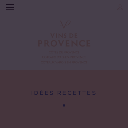
IDÉES RECETTES