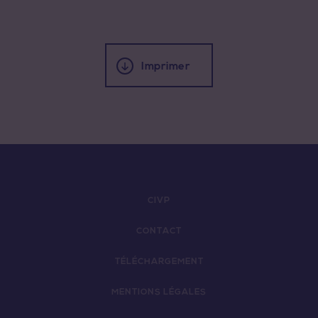
Imprimer
CIVP
CONTACT
TÉLÉCHARGEMENT
MENTIONS LÉGALES