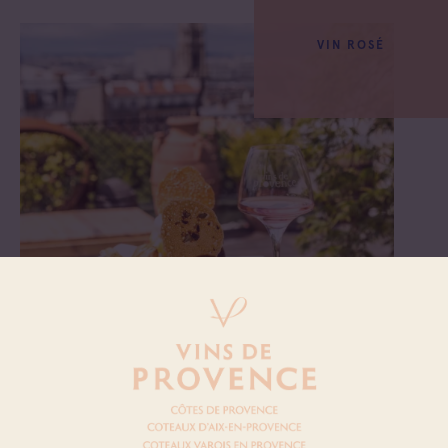
VIN ROSÉ