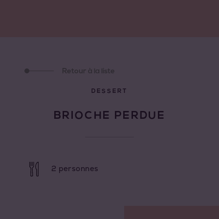
Retour à la liste
DESSERT
BRIOCHE PERDUE
2 personnes